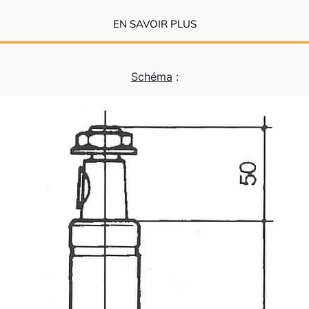
EN SAVOIR PLUS
Schéma
: