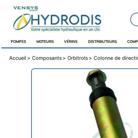
POMPES
MOTEURS
VÉRINS
DISTRIBUTEURS
COMP
Accueil
Composants
Orbitrols
Colonne de directi