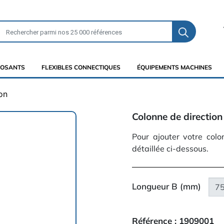
OSANTS
FLEXIBLES CONNECTIQUES
ÉQUIPEMENTS MACHINES
on
Colonne de direction
Pour ajouter votre colo
détaillée ci-dessous.
Longueur B (mm)
Référence :
1909001