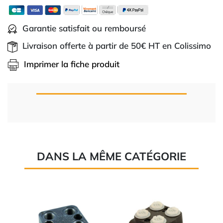
Garantie satisfait ou remboursé
Livraison offerte à partir de 50€ HT en Colissimo
Imprimer la fiche produit
DANS LA MÊME CATÉGORIE