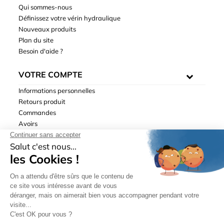
Qui sommes-nous
Définissez votre vérin hydraulique
Nouveaux produits
Plan du site
Besoin d'aide ?
VOTRE COMPTE
Informations personnelles
Retours produit
Commandes
Avoirs
Adresses
Bons de réduction