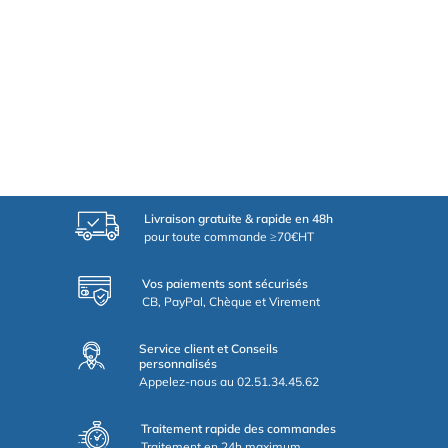
Livraison gratuite & rapide en 48h
pour toute commande ≥70€HT
Vos paiements sont sécurisés
CB, PayPal, Chèque et Virement
Service client et Conseils
personnalisés
Appelez-nous au 02.51.34.45.62
Traitement rapide des commandes
Traitement en 24h maximum