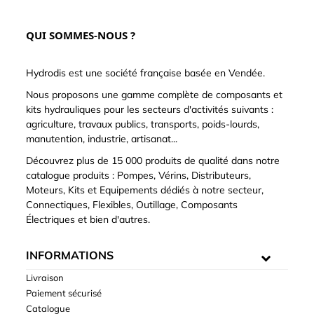
QUI SOMMES-NOUS ?
Hydrodis est une société française basée en Vendée.
Nous proposons une gamme complète de composants et
kits hydrauliques pour les secteurs d'activités suivants :
agriculture, travaux publics, transports, poids-lourds,
manutention, industrie, artisanat...
Découvrez plus de 15 000 produits de qualité dans notre
catalogue produits : Pompes, Vérins, Distributeurs,
Moteurs, Kits et Equipements dédiés à notre secteur,
Connectiques, Flexibles, Outillage, Composants
Électriques et bien d'autres.
INFORMATIONS
Livraison
Paiement sécurisé
Catalogue