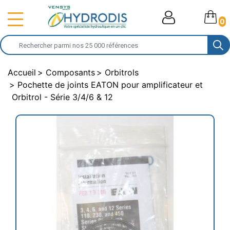
0
Accueil
Composants
Orbitrols
Pochette de joints EATON pour amplificateur et
Orbitrol - Série 3/4/6 & 12