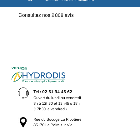
Tél : 02 51 34 45 62
Ouvert du lundi au vendredi
8h à 12h30 et 13h45 à 18h
(17h30 le vendredi)
Rue du Bocage La Ribotière
85170 Le Poiré sur Vie