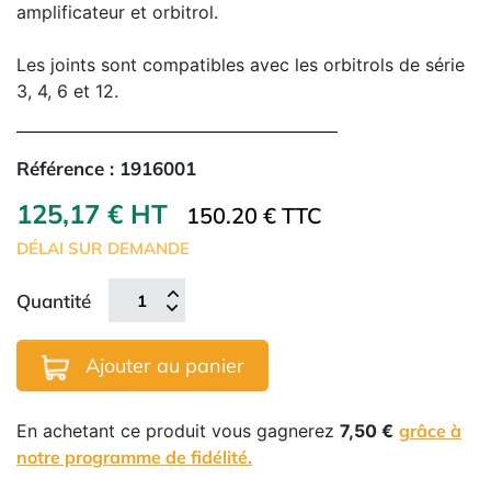
amplificateur et orbitrol.
Les joints sont compatibles avec les orbitrols de série
3, 4, 6 et 12.
Référence :
1916001
125,17 € HT
150.20 € TTC
DÉLAI SUR DEMANDE
Quantité
Ajouter au panier
En achetant ce produit vous gagnerez
7,50 €
grâce à
notre programme de fidélité.