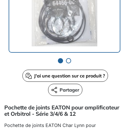
J'ai une question sur ce produit ?
Partager
Pochette de joints EATON pour amplificateur
et Orbitrol - Série 3/4/6 & 12
Pochette de joints EATON Char Lynn pour