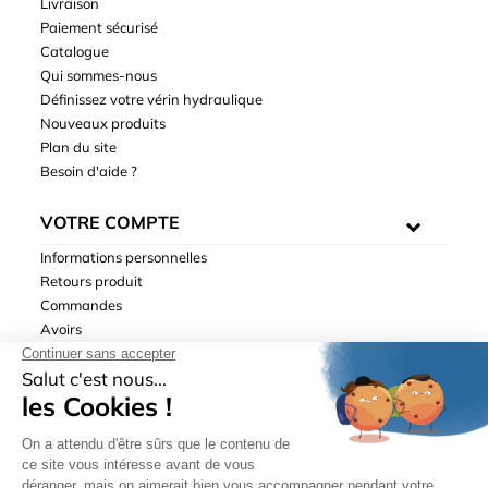
Livraison
Paiement sécurisé
Catalogue
Qui sommes-nous
Définissez votre vérin hydraulique
Nouveaux produits
Plan du site
Besoin d'aide ?
VOTRE COMPTE
Informations personnelles
Retours produit
Commandes
Avoirs
Adresses
Bons de réduction