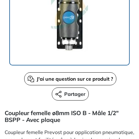
J'ai une question sur ce produit ?
Partager
Coupleur femelle ø8mm ISO B - Mâle 1/2"
BSPP - Avec plaque
Coupleur femelle Prevost pour application pneumatique,