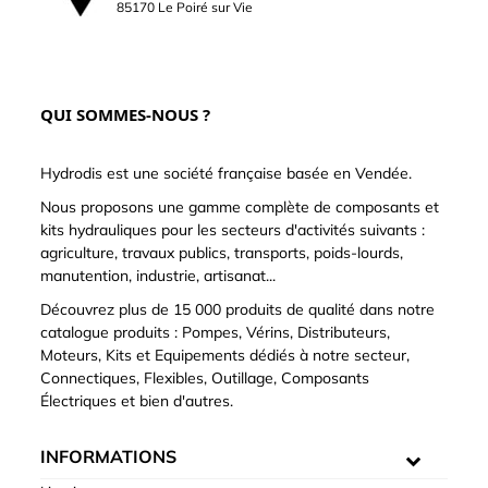
85170 Le Poiré sur Vie
QUI SOMMES-NOUS ?
Hydrodis est une société française basée en Vendée.
Nous proposons une gamme complète de composants et
kits hydrauliques pour les secteurs d'activités suivants :
agriculture, travaux publics, transports, poids-lourds,
manutention, industrie, artisanat...
Découvrez plus de 15 000 produits de qualité dans notre
catalogue produits : Pompes, Vérins, Distributeurs,
Moteurs, Kits et Equipements dédiés à notre secteur,
Connectiques, Flexibles, Outillage, Composants
Électriques et bien d'autres.
INFORMATIONS