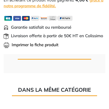
En achetant ce produit vous gagnerez
4,00 €
grâce à
notre programme de fidélité.
Garantie satisfait ou remboursé
Livraison offerte à partir de 50€ HT en Colissimo
Imprimer la fiche produit
DANS LA MÊME CATÉGORIE