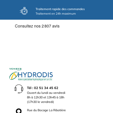
Traitement rapide des commandes
Traitement en 24h maximum
Tél : 02 51 34 45 62
Ouvert du lundi au vendredi
8h à 12h30 et 13h45 à 18h
(17h30 le vendredi)
Rue du Bocage La Ribotière