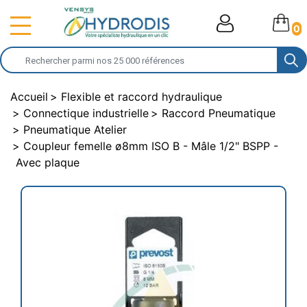
0
Accueil
Flexible et raccord hydraulique
Connectique industrielle
Raccord Pneumatique
Pneumatique Atelier
Coupleur femelle ø8mm ISO B - Mâle 1/2" BSPP -
Avec plaque