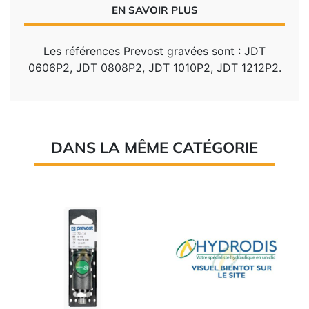
EN SAVOIR PLUS
Les références Prevost gravées sont :
JDT
0606P2,
JDT 0808P2,
JDT 1010P2,
JDT 1212P2.
DANS LA MÊME CATÉGORIE