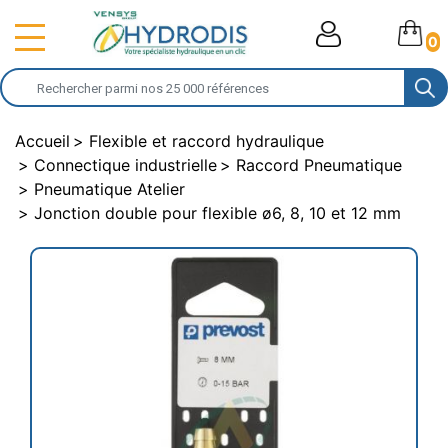
0
Accueil
Flexible et raccord hydraulique
Connectique industrielle
Raccord Pneumatique
Pneumatique Atelier
Jonction double pour flexible ø6, 8, 10 et 12 mm