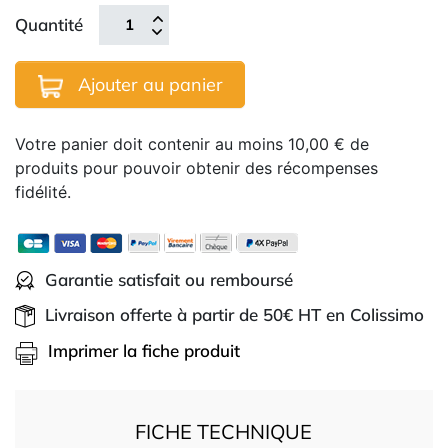
Quantité
Ajouter au panier
Votre panier doit contenir au moins 10,00 € de
produits pour pouvoir obtenir des récompenses
fidélité.
Garantie satisfait ou remboursé
Livraison offerte à partir de 50€ HT en Colissimo
Imprimer la fiche produit
FICHE TECHNIQUE