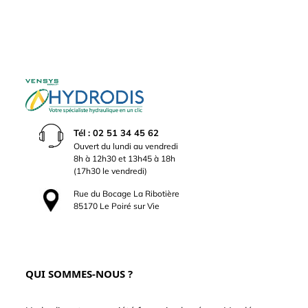
Tél : 02 51 34 45 62
Ouvert du lundi au vendredi
8h à 12h30 et 13h45 à 18h
(17h30 le vendredi)
Rue du Bocage La Ribotière
85170 Le Poiré sur Vie
QUI SOMMES-NOUS ?