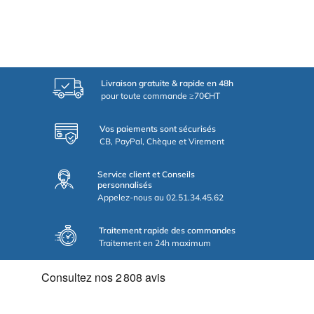
Livraison gratuite & rapide en 48h
pour toute commande ≥70€HT
Vos paiements sont sécurisés
CB, PayPal, Chèque et Virement
Service client et Conseils
personnalisés
Appelez-nous au 02.51.34.45.62
Traitement rapide des commandes
Traitement en 24h maximum