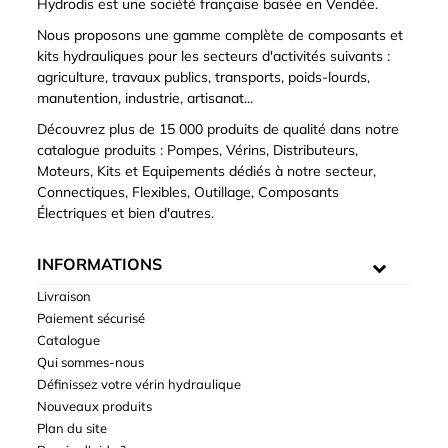
Hydrodis est une société française basée en Vendée.
Nous proposons une gamme complète de composants et
kits hydrauliques pour les secteurs d'activités suivants :
agriculture, travaux publics, transports, poids-lourds,
manutention, industrie, artisanat...
Découvrez plus de 15 000 produits de qualité dans notre
catalogue produits : Pompes, Vérins, Distributeurs,
Moteurs, Kits et Equipements dédiés à notre secteur,
Connectiques, Flexibles, Outillage, Composants
Électriques et bien d'autres.
INFORMATIONS
Livraison
Paiement sécurisé
Catalogue
Qui sommes-nous
Définissez votre vérin hydraulique
Nouveaux produits
Plan du site