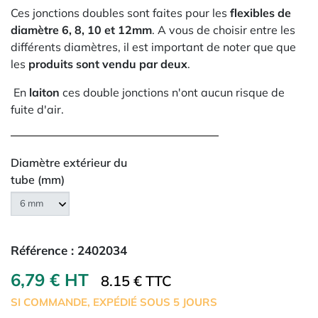
Ces jonctions doubles sont faites pour les
flexibles de
diamètre 6, 8, 10 et 12mm
. A vous de choisir entre les
différents diamètres, il est important de noter que que
les
produits sont vendu par deux
.
En
laiton
ces double jonctions n'ont aucun risque de
fuite d'air.
Diamètre extérieur du
tube (mm)
Référence :
2402034
6,79 € HT
8.15 € TTC
SI COMMANDE, EXPÉDIÉ SOUS 5 JOURS