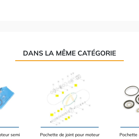
DANS LA MÊME CATÉGORIE
oteur semi
Pochette de joint pour moteur
Pochette 