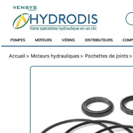
POMPES
MOTEURS
VÉRINS
DISTRIBUTEURS
COMP
Accueil
Moteurs hydrauliques
Pochettes de joints