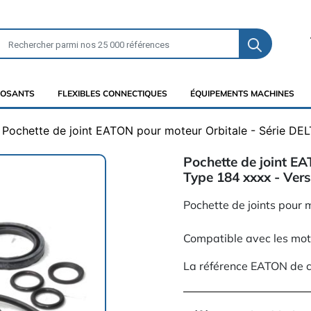
OSANTS
FLEXIBLES CONNECTIQUES
ÉQUIPEMENTS MACHINES
Pochette de joint EATON pour moteur Orbitale - Série DEL
Pochette de joint EA
Type 184 xxxx - Ver
Pochette de joints pour
Compatible avec les mot
La référence EATON de c