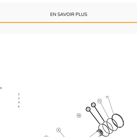
EN SAVOIR PLUS