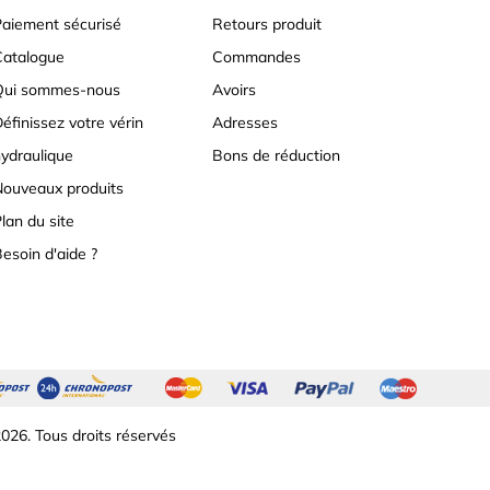
aiement sécurisé
Retours produit
atalogue
Commandes
Qui sommes-nous
Avoirs
éfinissez votre vérin
Adresses
ydraulique
Bons de réduction
ouveaux produits
lan du site
esoin d'aide ?
026. Tous droits réservés