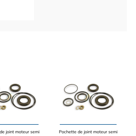
de joint moteur semi
Pochette de joint moteur semi