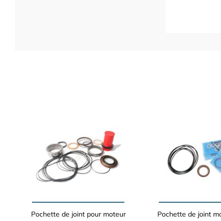
Pochette de joint pour moteur
Pochette de joint m