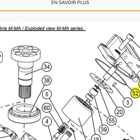
EN SAVOIR PLUS