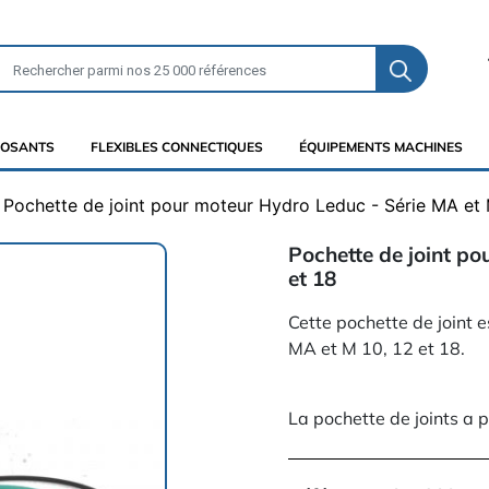
OSANTS
FLEXIBLES CONNECTIQUES
ÉQUIPEMENTS MACHINES
Pochette de joint pour moteur Hydro Leduc - Série MA et 
Pochette de joint po
et 18
Cette pochette de joint e
MA et M 10, 12 et 18.
La pochette de joints a 