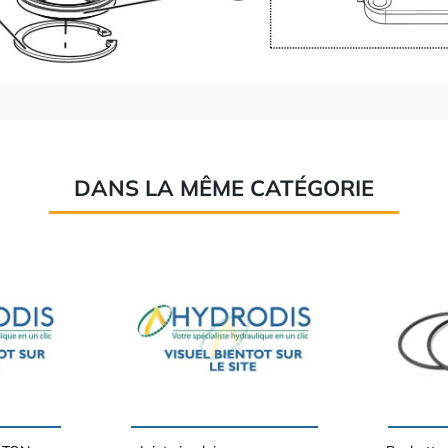
DANS LA MÊME CATÉGORIE