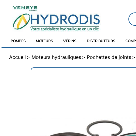
POMPES
MOTEURS
VÉRINS
DISTRIBUTEURS
COMP
Accueil
Moteurs hydrauliques
Pochettes de joints