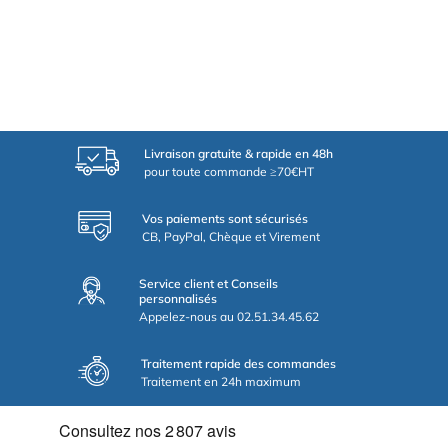
Livraison gratuite & rapide en 48h
pour toute commande ≥70€HT
Vos paiements sont sécurisés
CB, PayPal, Chèque et Virement
Service client et Conseils
personnalisés
Appelez-nous au 02.51.34.45.62
Traitement rapide des commandes
Traitement en 24h maximum