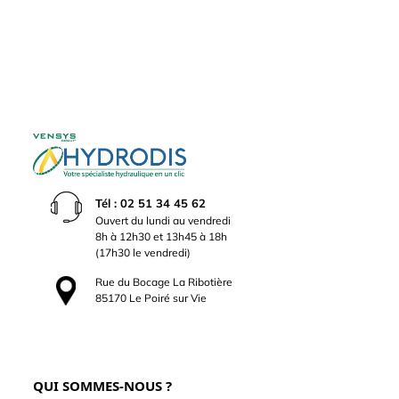
Tél : 02 51 34 45 62
Ouvert du lundi au vendredi
8h à 12h30 et 13h45 à 18h
(17h30 le vendredi)
Rue du Bocage La Ribotière
85170 Le Poiré sur Vie
QUI SOMMES-NOUS ?