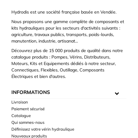
Hydrodis est une société française basée en Vendée.
Nous proposons une gamme complète de composants et
kits hydrauliques pour les secteurs d'activités suivants :
agriculture, travaux publics, transports, poids-lourds,
manutention, industrie, artisanat...
Découvrez plus de 15 000 produits de qualité dans notre
catalogue produits : Pompes, Vérins, Distributeurs,
Moteurs, Kits et Equipements dédiés à notre secteur,
Connectiques, Flexibles, Outillage, Composants
Électriques et bien d'autres.
INFORMATIONS
Livraison
Paiement sécurisé
Catalogue
Qui sommes-nous
Définissez votre vérin hydraulique
Nouveaux produits