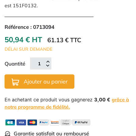
est
151F0132.
Référence :
0713094
50,94 € HT
61.13 € TTC
DÉLAI SUR DEMANDE
Quantité
Ajouter au panier
En achetant ce produit vous gagnerez
3,00 €
grâce à
notre programme de fidélité.
Garantie satisfait ou remboursé