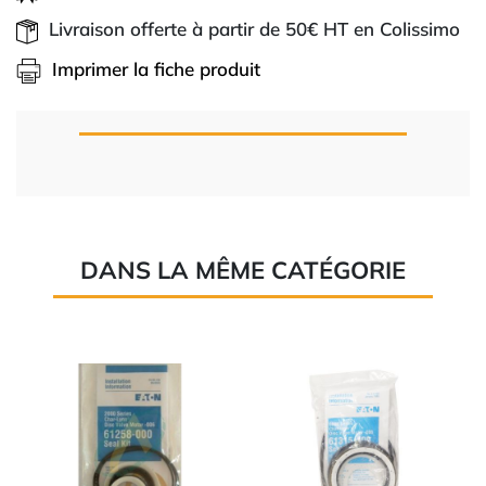
Livraison offerte à partir de 50€ HT en Colissimo
Imprimer la fiche produit
DANS LA MÊME CATÉGORIE