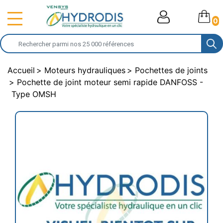
0
Accueil
Moteurs hydrauliques
Pochettes de joints
Pochette de joint moteur semi rapide DANFOSS -
Type OMSH