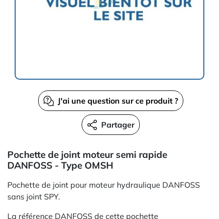
J'ai une question sur ce produit ?
Partager
Pochette de joint moteur semi rapide
DANFOSS - Type OMSH
Pochette de joint pour moteur hydraulique DANFOSS
sans joint SPY.
La référence DANFOSS de cette pochette