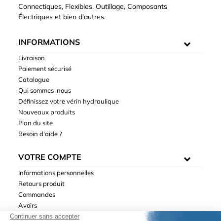
Connectiques, Flexibles, Outillage, Composants
Électriques et bien d'autres.
INFORMATIONS
Livraison
Paiement sécurisé
Catalogue
Qui sommes-nous
Définissez votre vérin hydraulique
Nouveaux produits
Plan du site
Besoin d'aide ?
VOTRE COMPTE
Informations personnelles
Retours produit
Commandes
Avoirs
Adresses