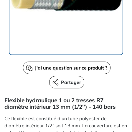
J'ai une question sur ce produit ?
Partager
Flexible hydraulique 1 ou 2 tresses R7
diamètre intérieur 13 mm (1/2'') - 140 bars
Ce flexible est constitué d'un tube polyester de
diamètre intérieur 1/2" soit 13 mm. La couverture est en