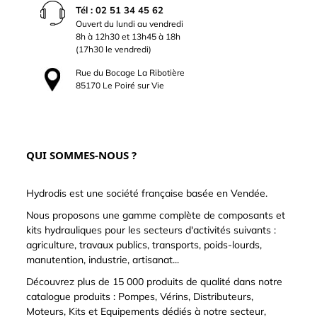
Tél : 02 51 34 45 62
Ouvert du lundi au vendredi
8h à 12h30 et 13h45 à 18h
(17h30 le vendredi)
Rue du Bocage La Ribotière
85170 Le Poiré sur Vie
QUI SOMMES-NOUS ?
Hydrodis est une société française basée en Vendée.
Nous proposons une gamme complète de composants et
kits hydrauliques pour les secteurs d'activités suivants :
agriculture, travaux publics, transports, poids-lourds,
manutention, industrie, artisanat...
Découvrez plus de 15 000 produits de qualité dans notre
catalogue produits : Pompes, Vérins, Distributeurs,
Moteurs, Kits et Equipements dédiés à notre secteur,