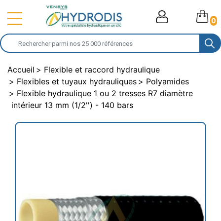
0
Accueil
Flexible et raccord hydraulique
Flexibles et tuyaux hydrauliques
Polyamides
Flexible hydraulique 1 ou 2 tresses R7 diamètre
intérieur 13 mm (1/2'') - 140 bars