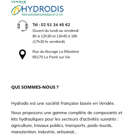
Tél : 02 51 34 45 62
Ouvert du lundi au vendredi
8h à 12h30 et 13h45 à 18h
(17h30 le vendredi)
Rue du Bocage La Ribotière
85170 Le Poiré sur Vie
QUI SOMMES-NOUS ?
Hydrodis est une société française basée en Vendée.
Nous proposons une gamme complète de composants et
kits hydrauliques pour les secteurs d'activités suivants :
agriculture, travaux publics, transports, poids-lourds,
manutention, industrie, artisanat...