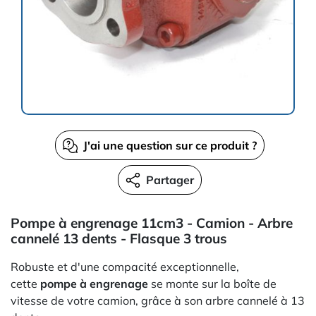
J'ai une question sur ce produit ?
Partager
Pompe à engrenage 11cm3 - Camion - Arbre
cannelé 13 dents - Flasque 3 trous
Robuste et d'une compacité exceptionnelle,
cette
pompe à engrenage
se monte sur la boîte de
vitesse de votre camion, grâce à son arbre cannelé à 13