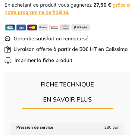
En achetant ce produit vous gagnerez
27,50 €
grâce à
notre programme de fidélité.
Garantie satisfait ou remboursé
Livraison offerte à partir de 50€ HT en Colissimo
Imprimer la fiche produit
FICHE TECHNIQUE
EN SAVOIR PLUS
Pression de service
280 bar