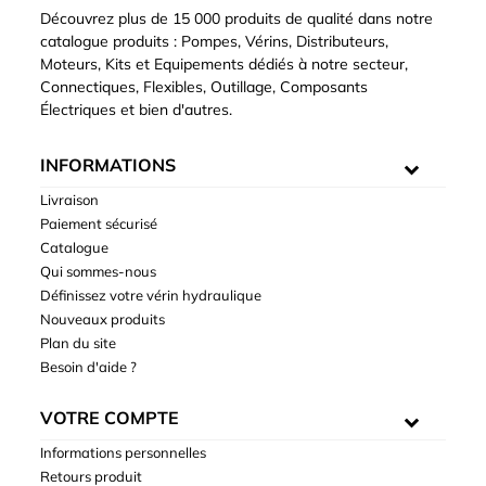
Découvrez plus de 15 000 produits de qualité dans notre
catalogue produits : Pompes, Vérins, Distributeurs,
Moteurs, Kits et Equipements dédiés à notre secteur,
Connectiques, Flexibles, Outillage, Composants
Électriques et bien d'autres.
INFORMATIONS
Livraison
Paiement sécurisé
Catalogue
Qui sommes-nous
Définissez votre vérin hydraulique
Nouveaux produits
Plan du site
Besoin d'aide ?
VOTRE COMPTE
Informations personnelles
Retours produit