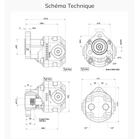
Schéma Technique