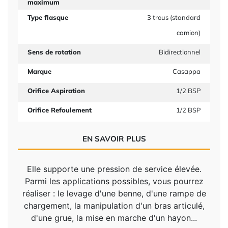
maximum
Type flasque
3 trous (standard
camion)
Sens de rotation
Bidirectionnel
Marque
Casappa
Orifice Aspiration
1/2 BSP
Orifice Refoulement
1/2 BSP
EN SAVOIR PLUS
Elle supporte une pression de service élevée.
Parmi les applications possibles, vous pourrez
réaliser : le levage d'une benne, d'une rampe de
chargement, la manipulation d'un bras articulé,
d'une grue, la mise en marche d'un hayon...