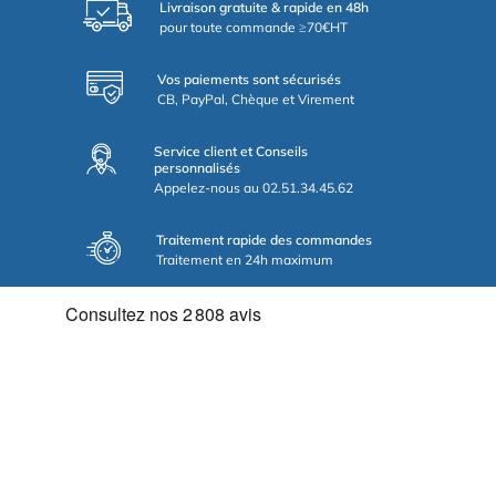
Livraison gratuite & rapide en 48h
pour toute commande ≥70€HT
Vos paiements sont sécurisés
CB, PayPal, Chèque et Virement
Service client et Conseils
personnalisés
Appelez-nous au 02.51.34.45.62
Traitement rapide des commandes
Traitement en 24h maximum