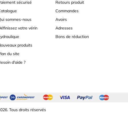
aiement sécurisé
Retours produit
atalogue
Commandes
Qui sommes-nous
Avoirs
éfinissez votre vérin
Adresses
ydraulique
Bons de réduction
ouveaux produits
lan du site
esoin d'aide ?
026. Tous droits réservés