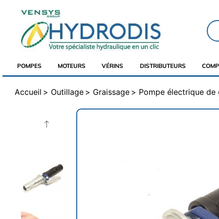
POMPES
MOTEURS
VÉRINS
DISTRIBUTEURS
COMP
Accueil
Outillage
Graissage
Pompe électrique de 