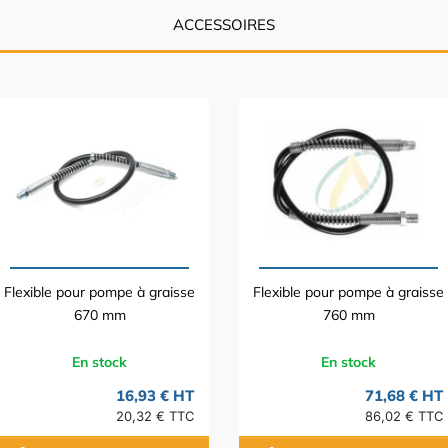
ACCESSOIRES
Flexible pour pompe à graisse
Flexible pour pompe à graisse
670 mm
760 mm
En stock
En stock
16,93 € HT
71,68 € HT
20,32 € TTC
86,02 € TTC