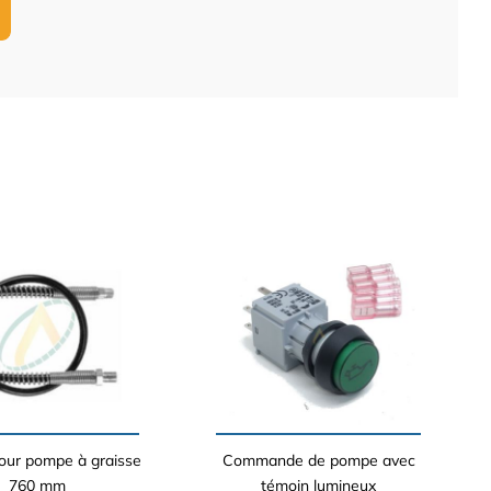
pour pompe à graisse
Commande de pompe avec
760 mm
témoin lumineux