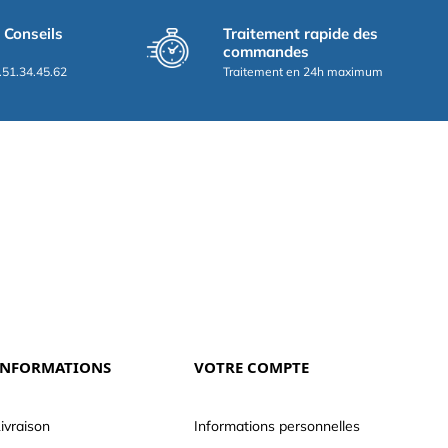
t Conseils
Traitement rapide des
commandes
.51.34.45.62
Traitement en 24h maximum
INFORMATIONS
VOTRE COMPTE
ivraison
Informations personnelles