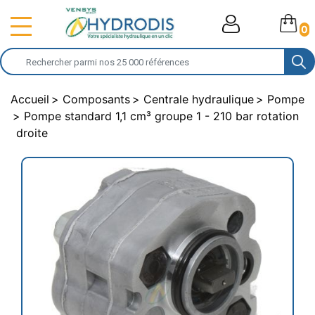
0
Accueil
Composants
Centrale hydraulique
Pompe
Pompe standard 1,1 cm³ groupe 1 - 210 bar rotation
droite