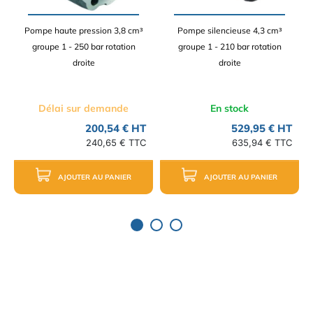
Pompe haute pression 3,8 cm³
Pompe silencieuse 4,3 cm³
groupe 1 - 250 bar rotation
groupe 1 - 210 bar rotation
droite
droite
Délai sur demande
En stock
200,54 € HT
529,95 € HT
240,65 € TTC
635,94 € TTC
AJOUTER AU PANIER
AJOUTER AU PANIER