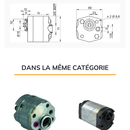
DANS LA MÊME CATÉGORIE