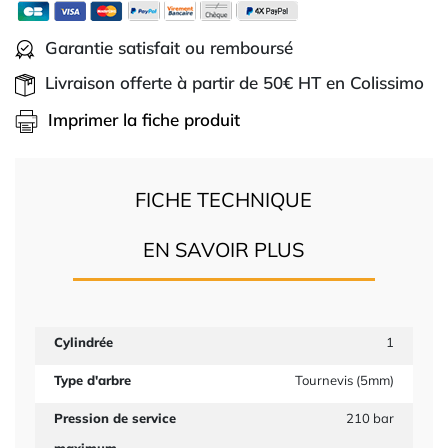
Garantie satisfait ou remboursé
Livraison offerte à partir de 50€ HT en Colissimo
Imprimer la fiche produit
FICHE TECHNIQUE
EN SAVOIR PLUS
Cylindrée
1
Type d'arbre
Tournevis (5mm)
Pression de service
210 bar