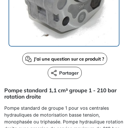
J'ai une question sur ce produit ?
Partager
Pompe standard 1,1 cm³ groupe 1 - 210 bar
rotation droite
Pompe standard de groupe 1 pour vos centrales
hydrauliques de motorisation basse tension,
monophasée ou triphasée. Pompe hydraulique rotation