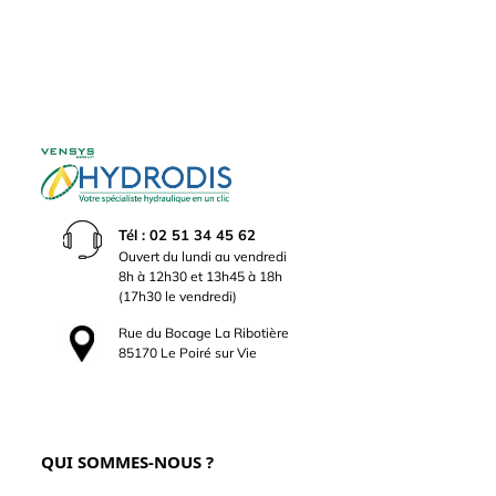
Tél : 02 51 34 45 62
Ouvert du lundi au vendredi
8h à 12h30 et 13h45 à 18h
(17h30 le vendredi)
Rue du Bocage La Ribotière
85170 Le Poiré sur Vie
QUI SOMMES-NOUS ?