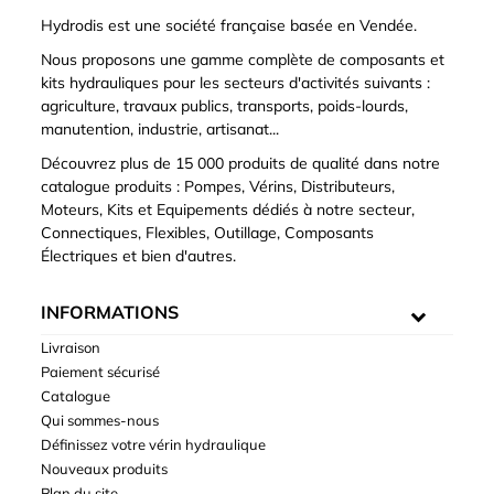
Hydrodis est une société française basée en Vendée.
Nous proposons une gamme complète de composants et
kits hydrauliques pour les secteurs d'activités suivants :
agriculture, travaux publics, transports, poids-lourds,
manutention, industrie, artisanat...
Découvrez plus de 15 000 produits de qualité dans notre
catalogue produits : Pompes, Vérins, Distributeurs,
Moteurs, Kits et Equipements dédiés à notre secteur,
Connectiques, Flexibles, Outillage, Composants
Électriques et bien d'autres.
INFORMATIONS
Livraison
Paiement sécurisé
Catalogue
Qui sommes-nous
Définissez votre vérin hydraulique
Nouveaux produits
Plan du site