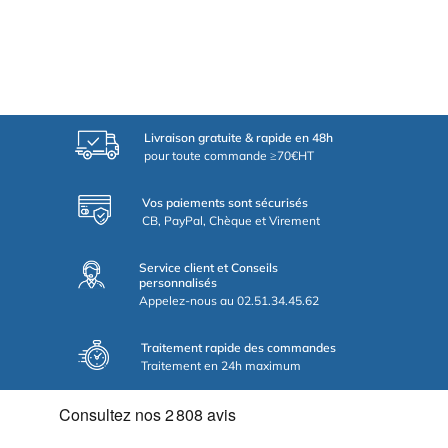
Livraison gratuite & rapide en 48h
pour toute commande ≥70€HT
Vos paiements sont sécurisés
CB, PayPal, Chèque et Virement
Service client et Conseils
personnalisés
Appelez-nous au 02.51.34.45.62
Traitement rapide des commandes
Traitement en 24h maximum