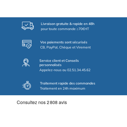
Livraison gratuite & rapide en 48h
pour toute commande ≥70€HT
Vos paiements sont sécurisés
CB, PayPal, Chèque et Virement
Service client et Conseils
personnalisés
Appelez-nous au 02.51.34.45.62
Traitement rapide des commandes
Traitement en 24h maximum