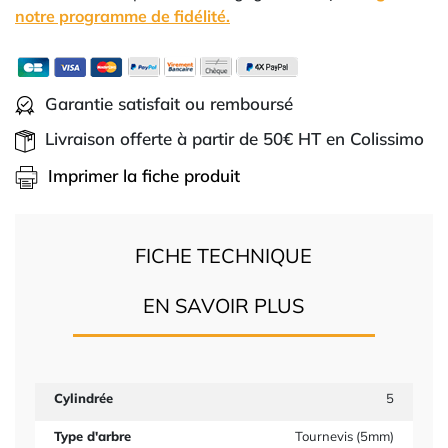
notre programme de fidélité.
Garantie satisfait ou remboursé
Livraison offerte à partir de 50€ HT en Colissimo
Imprimer la fiche produit
FICHE TECHNIQUE
EN SAVOIR PLUS
Cylindrée
5
Type d'arbre
Tournevis (5mm)