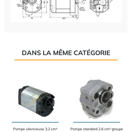
DANS LA MÊME CATÉGORIE
Pompe silencieuse 3,2 cm³
Pompe standard 2,6 cm³ groupe