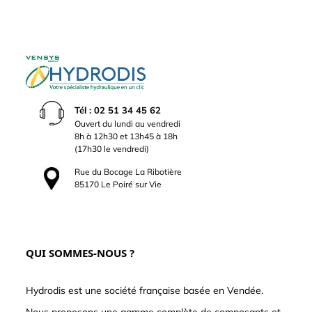
Tél : 02 51 34 45 62
Ouvert du lundi au vendredi
8h à 12h30 et 13h45 à 18h
(17h30 le vendredi)
Rue du Bocage La Ribotière
85170 Le Poiré sur Vie
QUI SOMMES-NOUS ?
Hydrodis est une société française basée en Vendée.