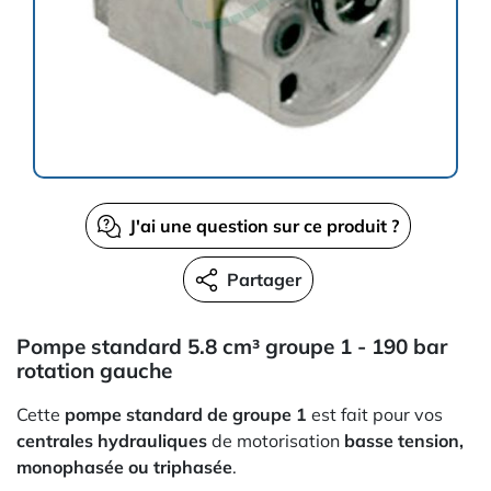
J'ai une question sur ce produit ?
Partager
Pompe standard 5.8 cm³ groupe 1 - 190 bar
rotation gauche
Cette
pompe standard de groupe 1
est fait pour vos
centrales hydrauliques
de motorisation
basse tension,
monophasée ou triphasée
.