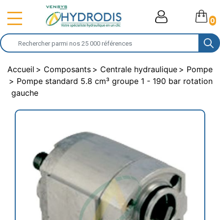
0
Accueil
Composants
Centrale hydraulique
Pompe
Pompe standard 5.8 cm³ groupe 1 - 190 bar rotation
gauche