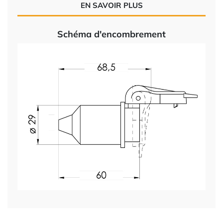
EN SAVOIR PLUS
Schéma d'encombrement