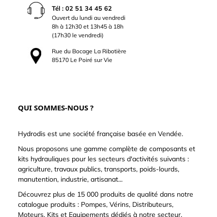
Tél : 02 51 34 45 62
Ouvert du lundi au vendredi
8h à 12h30 et 13h45 à 18h
(17h30 le vendredi)
Rue du Bocage La Ribotière
85170 Le Poiré sur Vie
QUI SOMMES-NOUS ?
Hydrodis est une société française basée en Vendée.
Nous proposons une gamme complète de composants et
kits hydrauliques pour les secteurs d'activités suivants :
agriculture, travaux publics, transports, poids-lourds,
manutention, industrie, artisanat...
Découvrez plus de 15 000 produits de qualité dans notre
catalogue produits : Pompes, Vérins, Distributeurs,
Moteurs, Kits et Equipements dédiés à notre secteur,