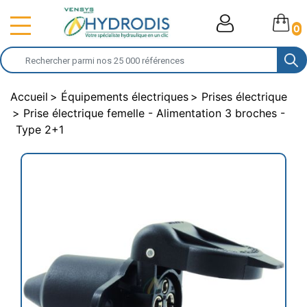
0
Accueil
Équipements électriques
Prises électrique
Prise électrique femelle - Alimentation 3 broches -
Type 2+1