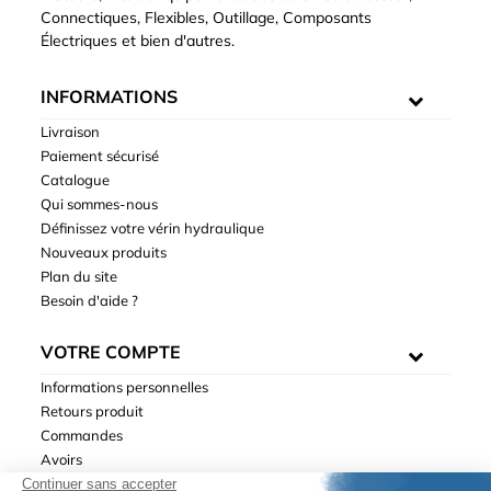
Connectiques, Flexibles, Outillage, Composants
Électriques et bien d'autres.
INFORMATIONS
Livraison
Paiement sécurisé
Catalogue
Qui sommes-nous
Définissez votre vérin hydraulique
Nouveaux produits
Plan du site
Besoin d'aide ?
VOTRE COMPTE
Informations personnelles
Retours produit
Commandes
Avoirs
Adresses