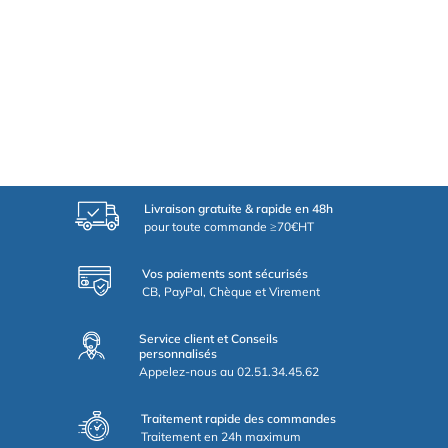
Livraison gratuite & rapide en 48h
pour toute commande ≥70€HT
Vos paiements sont sécurisés
CB, PayPal, Chèque et Virement
Service client et Conseils
personnalisés
Appelez-nous au 02.51.34.45.62
Traitement rapide des commandes
Traitement en 24h maximum