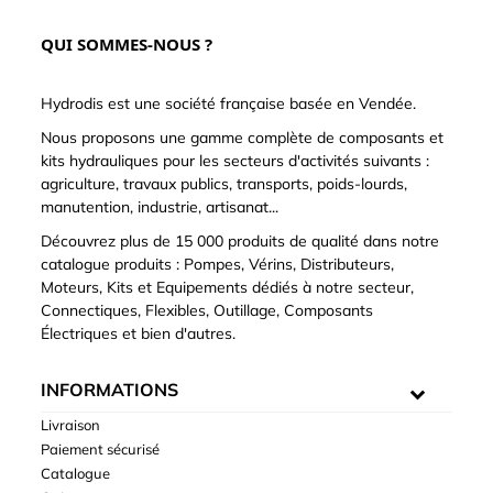
QUI SOMMES-NOUS ?
Hydrodis est une société française basée en Vendée.
Nous proposons une gamme complète de composants et
kits hydrauliques pour les secteurs d'activités suivants :
agriculture, travaux publics, transports, poids-lourds,
manutention, industrie, artisanat...
Découvrez plus de 15 000 produits de qualité dans notre
catalogue produits : Pompes, Vérins, Distributeurs,
Moteurs, Kits et Equipements dédiés à notre secteur,
Connectiques, Flexibles, Outillage, Composants
Électriques et bien d'autres.
INFORMATIONS
Livraison
Paiement sécurisé
Catalogue