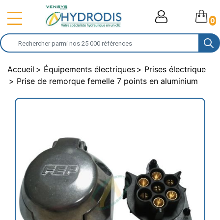
0
Accueil
Équipements électriques
Prises électrique
Prise de remorque femelle 7 points en aluminium