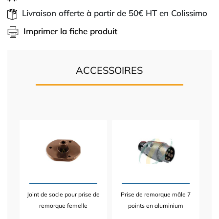
Livraison offerte à partir de 50€ HT en Colissimo
Imprimer la fiche produit
ACCESSOIRES
Joint de socle pour prise de
Prise de remorque mâle 7
remorque femelle
points en aluminium