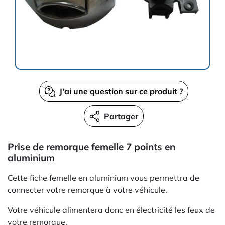
J'ai une question sur ce produit ?
Partager
Prise de remorque femelle 7 points en
aluminium
Cette fiche femelle en aluminium vous permettra de
connecter votre remorque à votre véhicule.
Votre véhicule alimentera donc en électricité les feux de
votre remorque.