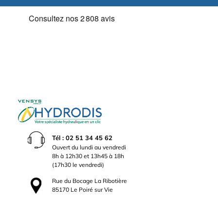
Tél : 02 51 34 45 62
Ouvert du lundi au vendredi
8h à 12h30 et 13h45 à 18h
(17h30 le vendredi)
Rue du Bocage La Ribotière
85170 Le Poiré sur Vie