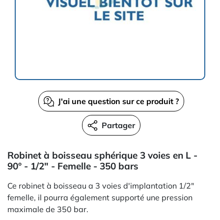
J'ai une question sur ce produit ?
Partager
Robinet à boisseau sphérique 3 voies en L -
90° - 1/2" - Femelle - 350 bars
Ce robinet à boisseau a 3 voies d'implantation 1/2"
femelle, il pourra également supporté une pression
maximale de 350 bar.