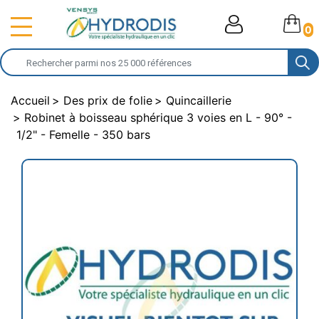
0
Accueil
Des prix de folie
Quincaillerie
Robinet à boisseau sphérique 3 voies en L - 90° -
1/2" - Femelle - 350 bars