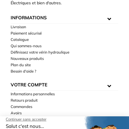
Électriques et bien d'autres.
INFORMATIONS
Livraison
Paiement sécurisé
Catalogue
Qui sommes-nous
Définissez votre vérin hydraulique
Nouveaux produits
Plan du site
Besoin d'aide ?
VOTRE COMPTE
Informations personnelles
Retours produit
Commandes
Avoirs
Adresses
Bons de réduction