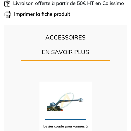
Livraison offerte à partir de 50€ HT en Colissimo
Imprimer la fiche produit
ACCESSOIRES
EN SAVOIR PLUS
Levier coudé pour vannes à