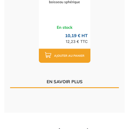
boisseau sphérique
En stock
10,19 € HT
12,23 € TTC
AJOUTER AU PANIER
EN SAVOIR PLUS