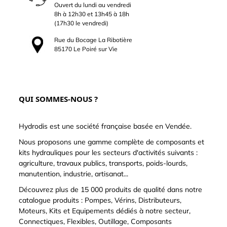
Ouvert du lundi au vendredi
8h à 12h30 et 13h45 à 18h
(17h30 le vendredi)
Rue du Bocage La Ribotière
85170 Le Poiré sur Vie
QUI SOMMES-NOUS ?
Hydrodis est une société française basée en Vendée.
Nous proposons une gamme complète de composants et
kits hydrauliques pour les secteurs d'activités suivants :
agriculture, travaux publics, transports, poids-lourds,
manutention, industrie, artisanat...
Découvrez plus de 15 000 produits de qualité dans notre
catalogue produits : Pompes, Vérins, Distributeurs,
Moteurs, Kits et Equipements dédiés à notre secteur,
Connectiques, Flexibles, Outillage, Composants