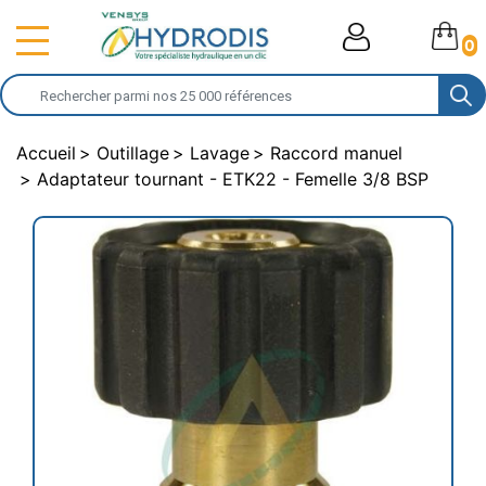
0
Accueil
Outillage
Lavage
Raccord manuel
Adaptateur tournant - ETK22 - Femelle 3/8 BSP