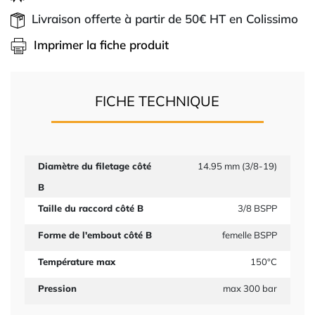
Livraison offerte à partir de 50€ HT en Colissimo
Imprimer la fiche produit
FICHE TECHNIQUE
Diamètre du filetage côté
14.95 mm (3/8-19)
B
Taille du raccord côté B
3/8 BSPP
Forme de l'embout côté B
femelle BSPP
Température max
150°C
Pression
max 300 bar