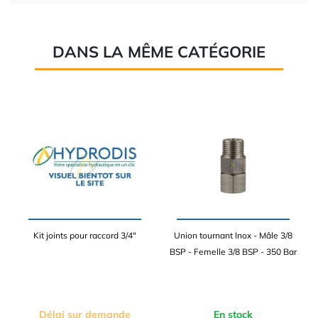
DANS LA MÊME CATÉGORIE
Kit joints pour raccord 3/4"
Union tournant Inox - Mâle 3/8
BSP - Femelle 3/8 BSP - 350 Bar
Délai sur demande
En stock