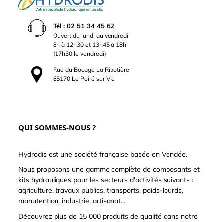
Tél : 02 51 34 45 62
Ouvert du lundi au vendredi
8h à 12h30 et 13h45 à 18h
(17h30 le vendredi)
Rue du Bocage La Ribotière
85170 Le Poiré sur Vie
QUI SOMMES-NOUS ?
Hydrodis est une société française basée en Vendée.
Nous proposons une gamme complète de composants et
kits hydrauliques pour les secteurs d'activités suivants :
agriculture, travaux publics, transports, poids-lourds,
manutention, industrie, artisanat...
Découvrez plus de 15 000 produits de qualité dans notre