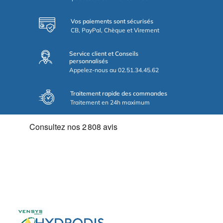
Vos paiements sont sécurisés
CB, PayPal, Chèque et Virement
Service client et Conseils
personnalisés
Appelez-nous au 02.51.34.45.62
Traitement rapide des commandes
Traitement en 24h maximum