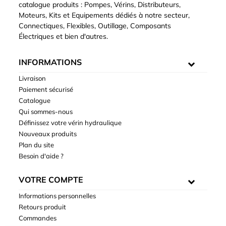
catalogue produits : Pompes, Vérins, Distributeurs,
Moteurs, Kits et Equipements dédiés à notre secteur,
Connectiques, Flexibles, Outillage, Composants
Électriques et bien d'autres.
INFORMATIONS
Livraison
Paiement sécurisé
Catalogue
Qui sommes-nous
Définissez votre vérin hydraulique
Nouveaux produits
Plan du site
Besoin d'aide ?
VOTRE COMPTE
Informations personnelles
Retours produit
Commandes