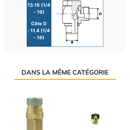
13.16 (1/4
- 19)
Côte D
: 11.4 (1/4
- 19)
DANS LA MÊME CATÉGORIE