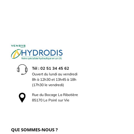
Tél : 02 51 34 45 62
Ouvert du lundi au vendredi
8h à 12h30 et 13h45 à 18h
(17h30 le vendredi)
Rue du Bocage La Ribotière
85170 Le Poiré sur Vie
QUI SOMMES-NOUS ?