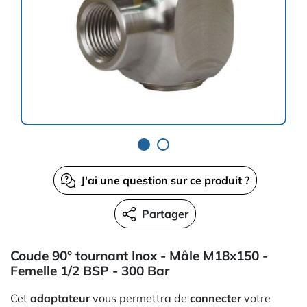
J'ai une question sur ce produit ?
Partager
Coude 90° tournant Inox - Mâle M18x150 -
Femelle 1/2 BSP - 300 Bar
Cet
adaptateur
vous permettra de
connecter
votre