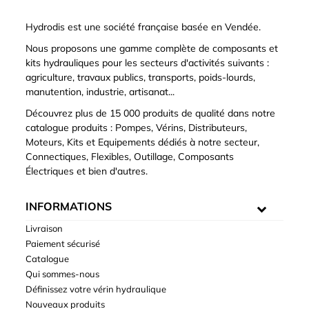
Hydrodis est une société française basée en Vendée.
Nous proposons une gamme complète de composants et
kits hydrauliques pour les secteurs d'activités suivants :
agriculture, travaux publics, transports, poids-lourds,
manutention, industrie, artisanat...
Découvrez plus de 15 000 produits de qualité dans notre
catalogue produits : Pompes, Vérins, Distributeurs,
Moteurs, Kits et Equipements dédiés à notre secteur,
Connectiques, Flexibles, Outillage, Composants
Électriques et bien d'autres.
INFORMATIONS
Livraison
Paiement sécurisé
Catalogue
Qui sommes-nous
Définissez votre vérin hydraulique
Nouveaux produits