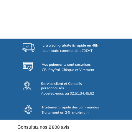
Livraison gratuite & rapide en 48h
pour toute commande ≥70€HT
Vos paiements sont sécurisés
CB, PayPal, Chèque et Virement
Service client et Conseils
personnalisés
Appelez-nous au 02.51.34.45.62
Traitement rapide des commandes
Traitement en 24h maximum