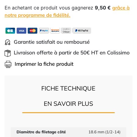
En achetant ce produit vous gagnerez
9,50 €
grâce à
notre programme de fidélité.
Garantie satisfait ou remboursé
Livraison offerte à partir de 50€ HT en Colissimo
Imprimer la fiche produit
FICHE TECHNIQUE
EN SAVOIR PLUS
Diamètre du filetage côté
18.6 mm (1/2-14)