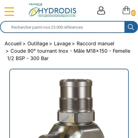
0
Accueil
Outillage
Lavage
Raccord manuel
Coude 90° tournant Inox - Mâle M18x150 - Femelle
1/2 BSP - 300 Bar