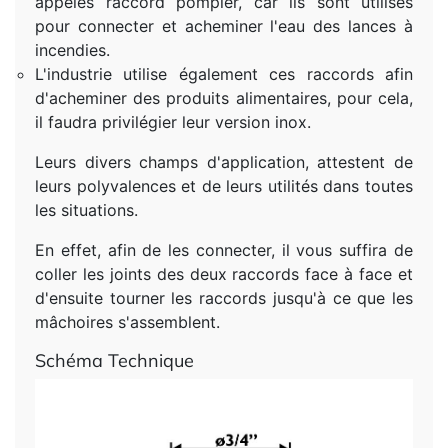
appelés raccord pompier, car ils sont utilisés
pour connecter et acheminer l'eau des lances à
incendies.
L'industrie utilise également ces raccords afin
d'acheminer des produits alimentaires, pour cela,
il faudra privilégier leur version inox.
Leurs divers champs d'application, attestent de
leurs polyvalences et de leurs utilités dans toutes
les situations.
En effet, afin de les connecter, il vous suffira de
coller les joints des deux raccords face à face et
d'ensuite tourner les raccords jusqu'à ce que les
mâchoires s'assemblent.
Schéma Technique