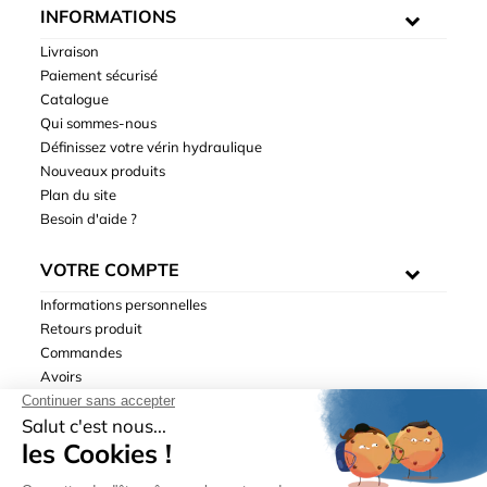
INFORMATIONS
Livraison
Paiement sécurisé
Catalogue
Qui sommes-nous
Définissez votre vérin hydraulique
Nouveaux produits
Plan du site
Besoin d'aide ?
VOTRE COMPTE
Informations personnelles
Retours produit
Commandes
Avoirs
Adresses
Bons de réduction