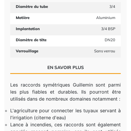
Diamètre du tube
3/4
Matière
Aluminium
Implantation
3/4 BSP
Diamètre de tête
DN20
Verrouillage
Sans verrou
EN SAVOIR PLUS
Les raccords symétriques Guillemin sont parmi
les plus fiables et durables. Ils pourront être
utilisés dans de nombreux domaines notamment :
L'agriculture pour connecter les tuyaux servant à
l'irrigation (citerne d'eau)
Lance à incendies, ces raccords sont également