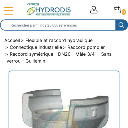
0
Accueil
Flexible et raccord hydraulique
Connectique industrielle
Raccord pompier
Raccord symétrique - DN20 - Mâle 3/4" - Sans
verrou - Guillemin