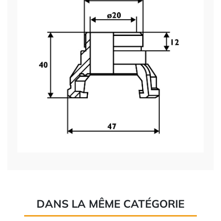
DANS LA MÊME CATÉGORIE