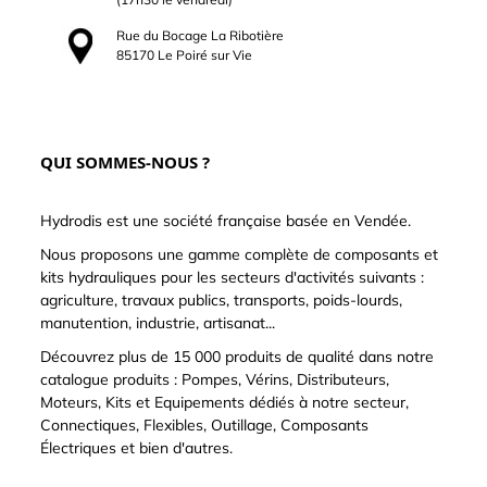
Rue du Bocage La Ribotière
85170 Le Poiré sur Vie
QUI SOMMES-NOUS ?
Hydrodis est une société française basée en Vendée.
Nous proposons une gamme complète de composants et
kits hydrauliques pour les secteurs d'activités suivants :
agriculture, travaux publics, transports, poids-lourds,
manutention, industrie, artisanat...
Découvrez plus de 15 000 produits de qualité dans notre
catalogue produits : Pompes, Vérins, Distributeurs,
Moteurs, Kits et Equipements dédiés à notre secteur,
Connectiques, Flexibles, Outillage, Composants
Électriques et bien d'autres.