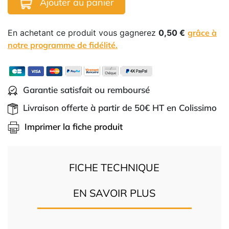
Ajouter au panier
En achetant ce produit vous gagnerez
0,50 €
grâce à
notre programme de fidélité.
Garantie satisfait ou remboursé
Livraison offerte à partir de 50€ HT en Colissimo
Imprimer la fiche produit
FICHE TECHNIQUE
EN SAVOIR PLUS