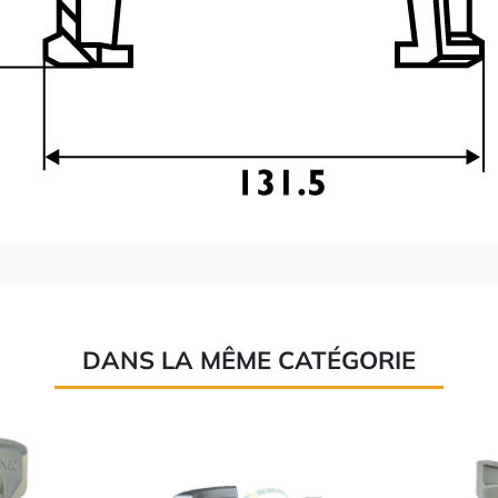
DANS LA MÊME CATÉGORIE