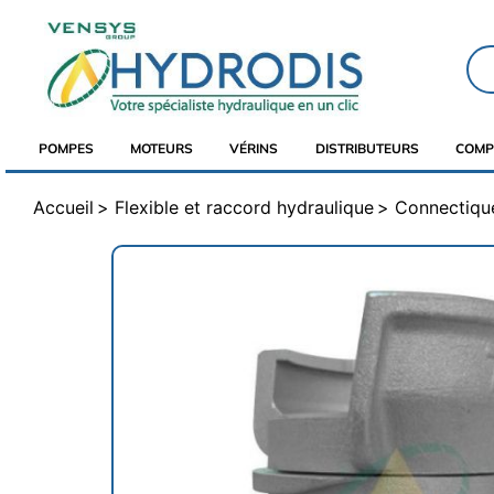
POMPES
MOTEURS
VÉRINS
DISTRIBUTEURS
COMP
Accueil
Flexible et raccord hydraulique
Connectique