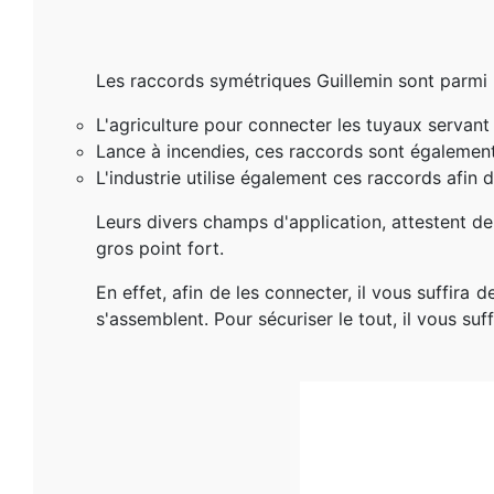
Les raccords symétriques Guillemin sont parmi l
L'agriculture pour connecter les tuyaux servant à
Lance à incendies, ces raccords sont également 
L'industrie utilise également ces raccords afin d
Leurs divers champs d'application, attestent de l
gros point fort.
En effet, afin de les connecter, il vous suffira 
s'assemblent. Pour sécuriser le tout, il vous su