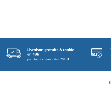
Livraison gratuite & rapide
en 48h
pour toute commande ≥70€HT