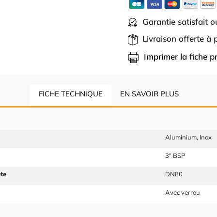
Garantie satisfait 
Livraison offerte à
Imprimer la fiche p
FICHE TECHNIQUE
EN SAVOIR PLUS
Aluminium, Inox
3" BSP
te
DN80
Avec verrou