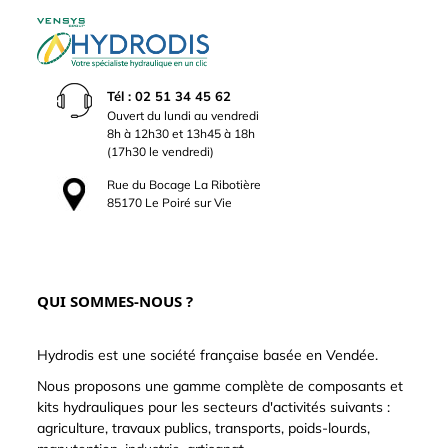
Tél : 02 51 34 45 62
Ouvert du lundi au vendredi
8h à 12h30 et 13h45 à 18h
(17h30 le vendredi)
Rue du Bocage La Ribotière
85170 Le Poiré sur Vie
QUI SOMMES-NOUS ?
Hydrodis est une société française basée en Vendée.
Nous proposons une gamme complète de composants et
kits hydrauliques pour les secteurs d'activités suivants :
agriculture, travaux publics, transports, poids-lourds,