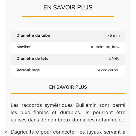
EN SAVOIR PLUS
Diamètre du tube
76 mm
Matière
Aluminium, Inox
Diamètre de tête
DN80
Verrouillage
Avec verrou
EN SAVOIR PLUS
Les raccords symétriques Guillemin sont parmi
les plus fiables et durables. Ils pourront être
utilisés dans de nombreux domaines notamment :
L'agriculture pour connecter les tuyaux servant à