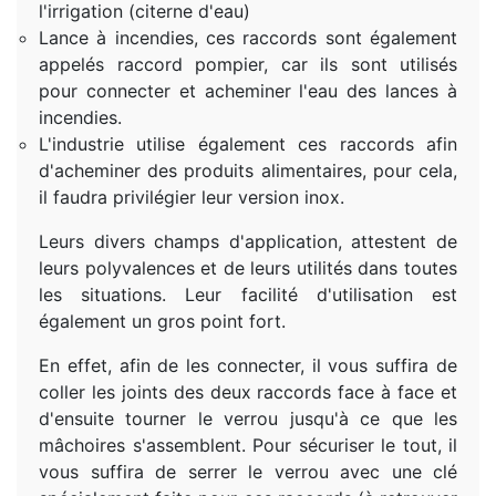
l'irrigation (citerne d'eau)
Lance à incendies, ces raccords sont également
appelés raccord pompier, car ils sont utilisés
pour connecter et acheminer l'eau des lances à
incendies.
L'industrie utilise également ces raccords afin
d'acheminer des produits alimentaires, pour cela,
il faudra privilégier leur version inox.
Leurs divers champs d'application, attestent de
leurs polyvalences et de leurs utilités dans toutes
les situations. Leur facilité d'utilisation est
également un gros point fort.
En effet, afin de les connecter, il vous suffira de
coller les joints des deux raccords face à face et
d'ensuite tourner le verrou jusqu'à ce que les
mâchoires s'assemblent. Pour sécuriser le tout, il
vous suffira de serrer le verrou avec une clé