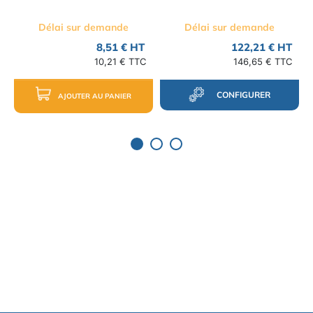
Délai sur demande
Délai sur demande
8,51 € HT
122,21 € HT
10,21 € TTC
146,65 € TTC
CONFIGURER
AJOUTER AU PANIER