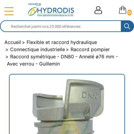
0
Accueil
Flexible et raccord hydraulique
Connectique industrielle
Raccord pompier
Raccord symétrique - DN80 - Annelé ø76 mm -
Avec verrou - Guillemin