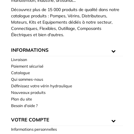
manutention, industrie, artisanat...
Découvrez plus de 15 000 produits de qualité dans notre
catalogue produits : Pompes, Vérins, Distributeurs,
Moteurs, Kits et Equipements dédiés à notre secteur,
Connectiques, Flexibles, Outillage, Composants
Électriques et bien d'autres.
INFORMATIONS
Livraison
Paiement sécurisé
Catalogue
Qui sommes-nous
Définissez votre vérin hydraulique
Nouveaux produits
Plan du site
Besoin d'aide ?
VOTRE COMPTE
Informations personnelles