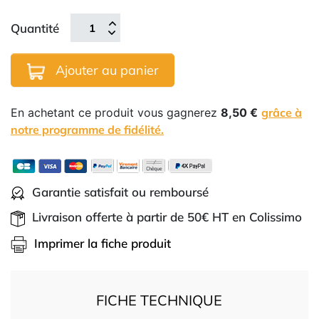
Quantité
Ajouter au panier
En achetant ce produit vous gagnerez
8,50 €
grâce à
notre programme de fidélité.
Garantie satisfait ou remboursé
Livraison offerte à partir de 50€ HT en Colissimo
Imprimer la fiche produit
FICHE TECHNIQUE