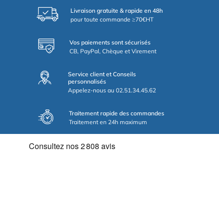
Livraison gratuite & rapide en 48h
pour toute commande ≥70€HT
Vos paiements sont sécurisés
CB, PayPal, Chèque et Virement
Service client et Conseils
personnalisés
Appelez-nous au 02.51.34.45.62
Traitement rapide des commandes
Traitement en 24h maximum