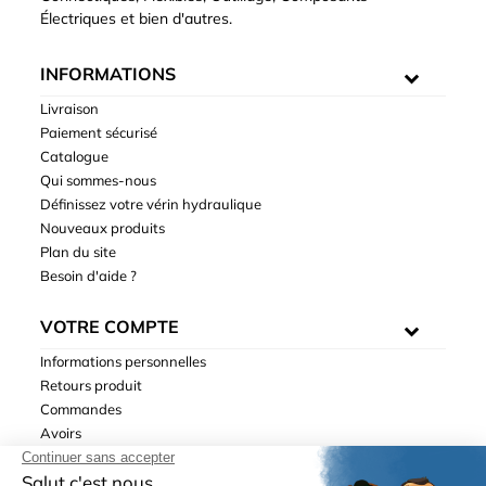
Électriques et bien d'autres.
INFORMATIONS
Livraison
Paiement sécurisé
Catalogue
Qui sommes-nous
Définissez votre vérin hydraulique
Nouveaux produits
Plan du site
Besoin d'aide ?
VOTRE COMPTE
Informations personnelles
Retours produit
Commandes
Avoirs
Adresses
Bons de réduction