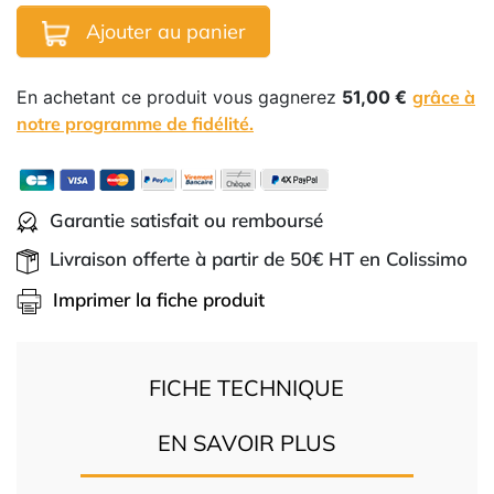
Ajouter au panier
En achetant ce produit vous gagnerez
51,00 €
grâce à
notre programme de fidélité.
Garantie satisfait ou remboursé
Livraison offerte à partir de 50€ HT en Colissimo
Imprimer la fiche produit
FICHE TECHNIQUE
EN SAVOIR PLUS