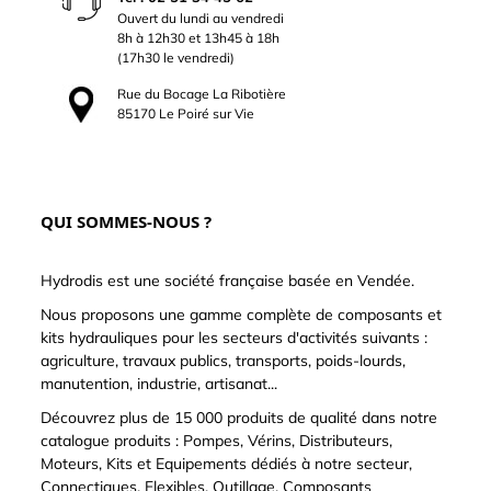
Ouvert du lundi au vendredi
8h à 12h30 et 13h45 à 18h
(17h30 le vendredi)
Rue du Bocage La Ribotière
85170 Le Poiré sur Vie
QUI SOMMES-NOUS ?
Hydrodis est une société française basée en Vendée.
Nous proposons une gamme complète de composants et
kits hydrauliques pour les secteurs d'activités suivants :
agriculture, travaux publics, transports, poids-lourds,
manutention, industrie, artisanat...
Découvrez plus de 15 000 produits de qualité dans notre
catalogue produits : Pompes, Vérins, Distributeurs,
Moteurs, Kits et Equipements dédiés à notre secteur,
Connectiques, Flexibles, Outillage, Composants