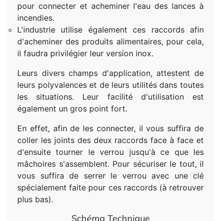
pour connecter et acheminer l'eau des lances à
incendies.
L'industrie utilise également ces raccords afin
d'acheminer des produits alimentaires, pour cela,
il faudra privilégier leur version inox.
Leurs divers champs d'application, attestent de
leurs polyvalences et de leurs utilités dans toutes
les situations. Leur facilité d'utilisation est
également un gros point fort.
En effet, afin de les connecter, il vous suffira de
coller les joints des deux raccords face à face et
d'ensuite tourner le verrou jusqu'à ce que les
mâchoires s'assemblent. Pour sécuriser le tout, il
vous suffira de serrer le verrou avec une clé
spécialement faite pour ces raccords (à retrouver
plus bas).
Schéma Technique