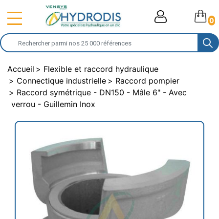
0
Accueil
Flexible et raccord hydraulique
Connectique industrielle
Raccord pompier
Raccord symétrique - DN150 - Mâle 6" - Avec
verrou - Guillemin Inox