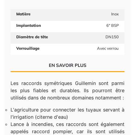
Matière
Inox
Implantation
6" BSP
Diamètre de tête
DN150
Verrouillage
Avec verrou
EN SAVOIR PLUS
Les raccords symétriques Guillemin sont parmi
les plus fiables et durables. Ils pourront être
utilisés dans de nombreux domaines notamment :
L'agriculture pour connecter les tuyaux servant à
l'irrigation (citerne d'eau)
Lance à incendies, ces raccords sont également
appelés raccord pompier, car ils sont utilisés