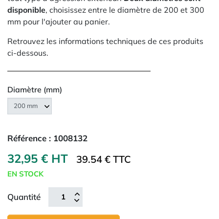
disponible
, choisissez entre le diamètre de 200 et 300
mm pour l'ajouter au panier.
Retrouvez les informations techniques de ces produits
ci-dessous.
Diamètre (mm)
Référence :
1008132
32,95 € HT
39.54 € TTC
EN STOCK
Quantité