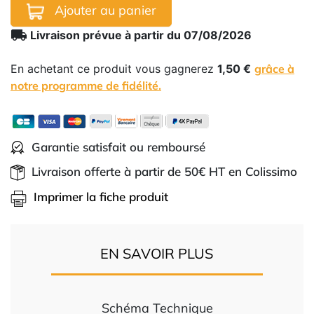
Ajouter au panier
local_shipping
Livraison prévue à partir du 07/08/2026
En achetant ce produit vous gagnerez
1,50 €
grâce à
notre programme de fidélité.
Garantie satisfait ou remboursé
Livraison offerte à partir de 50€ HT en Colissimo
Imprimer la fiche produit
EN SAVOIR PLUS
Schéma Technique