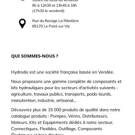
8h à 12h30 et 13h45 à 18h
(17h30 le vendredi)
Rue du Bocage La Ribotière
85170 Le Poiré sur Vie
QUI SOMMES-NOUS ?
Hydrodis est une société française basée en Vendée.
Nous proposons une gamme complète de composants et
kits hydrauliques pour les secteurs d'activités suivants :
agriculture, travaux publics, transports, poids-lourds,
manutention, industrie, artisanat...
Découvrez plus de 15 000 produits de qualité dans notre
catalogue produits : Pompes, Vérins, Distributeurs,
Moteurs, Kits et Equipements dédiés à notre secteur,
Connectiques, Flexibles, Outillage, Composants