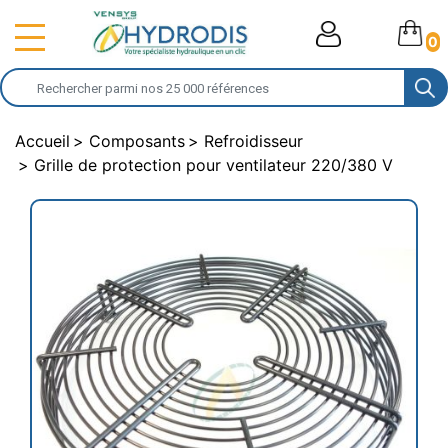
0
Accueil
Composants
Refroidisseur
Grille de protection pour ventilateur 220/380 V