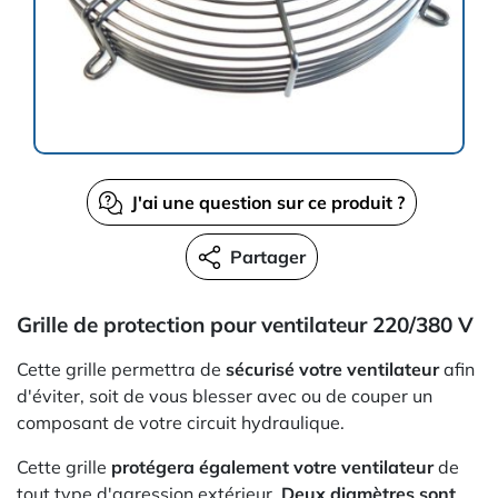
J'ai une question sur ce produit ?
Partager
Grille de protection pour ventilateur 220/380 V
Cette grille permettra de
sécurisé votre ventilateur
afin
d'éviter, soit de vous blesser avec ou de couper un
composant de votre circuit hydraulique.
Cette grille
protégera également votre ventilateur
de
tout type d'agression extérieur.
Deux diamètres sont