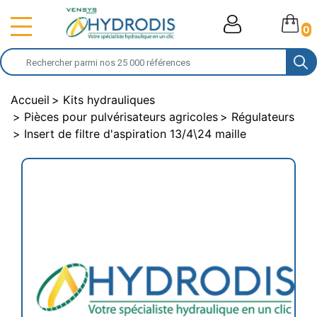
0
Accueil
Kits hydrauliques
Pièces pour pulvérisateurs agricoles
Régulateurs
Insert de filtre d'aspiration 13/4\24 maille