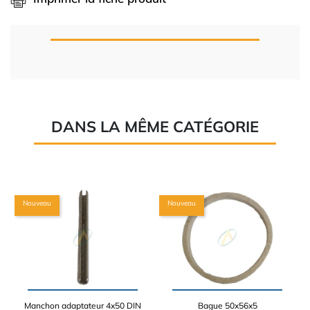
DANS LA MÊME CATÉGORIE
Nouveau
Nouveau
Manchon adaptateur 4x50 DIN
Bague 50x56x5