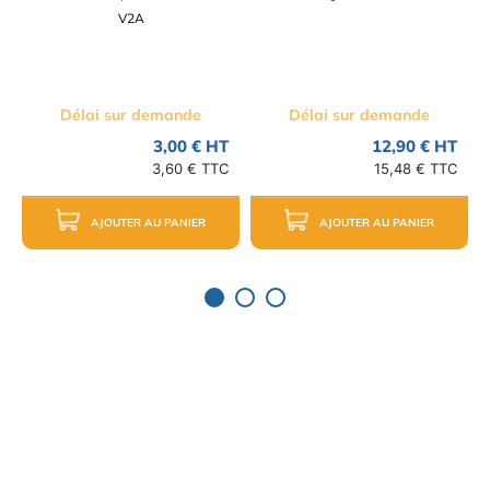
V2A
Délai sur demande
Délai sur demande
3,00 € HT
12,90 € HT
3,60 € TTC
15,48 € TTC
AJOUTER AU PANIER
AJOUTER AU PANIER