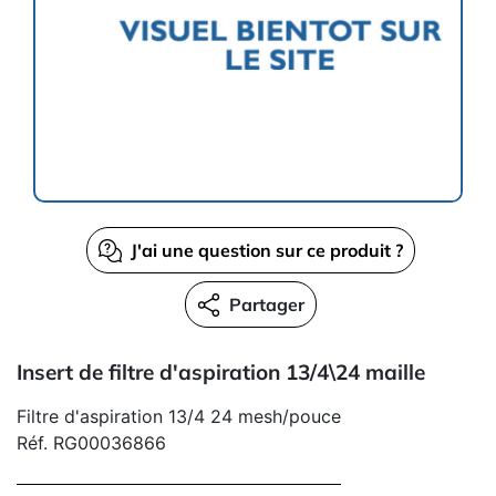
J'ai une question sur ce produit ?
Partager
Insert de filtre d'aspiration 13/4\24 maille
Filtre d'aspiration 13/4 24 mesh/pouce
Réf. RG00036866