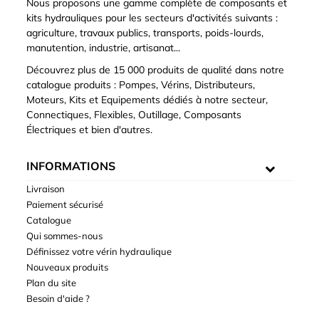
Nous proposons une gamme complète de composants et
kits hydrauliques pour les secteurs d'activités suivants :
agriculture, travaux publics, transports, poids-lourds,
manutention, industrie, artisanat...
Découvrez plus de 15 000 produits de qualité dans notre
catalogue produits : Pompes, Vérins, Distributeurs,
Moteurs, Kits et Equipements dédiés à notre secteur,
Connectiques, Flexibles, Outillage, Composants
Électriques et bien d'autres.
INFORMATIONS
Livraison
Paiement sécurisé
Catalogue
Qui sommes-nous
Définissez votre vérin hydraulique
Nouveaux produits
Plan du site
Besoin d'aide ?