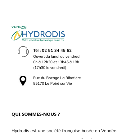
Tél : 02 51 34 45 62
Ouvert du lundi au vendredi
8h à 12h30 et 13h45 à 18h
(17h30 le vendredi)
Rue du Bocage La Ribotière
85170 Le Poiré sur Vie
QUI SOMMES-NOUS ?
Hydrodis est une société française basée en Vendée.