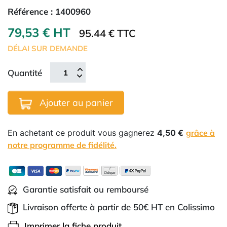
Référence :
1400960
79,53 € HT
95.44 € TTC
DÉLAI SUR DEMANDE
Quantité
Ajouter au panier
En achetant ce produit vous gagnerez
4,50 €
grâce à
notre programme de fidélité.
Garantie satisfait ou remboursé
Livraison offerte à partir de 50€ HT en Colissimo
Imprimer la fiche produit