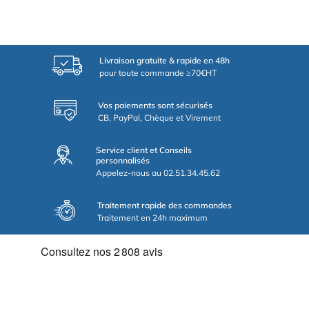
Livraison gratuite & rapide en 48h
pour toute commande ≥70€HT
Vos paiements sont sécurisés
CB, PayPal, Chèque et Virement
Service client et Conseils
personnalisés
Appelez-nous au 02.51.34.45.62
Traitement rapide des commandes
Traitement en 24h maximum