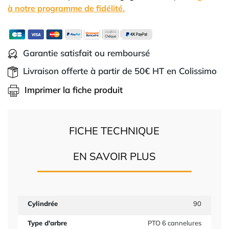
à notre programme de fidélité.
Garantie satisfait ou remboursé
Livraison offerte à partir de 50€ HT en Colissimo
Imprimer la fiche produit
FICHE TECHNIQUE
EN SAVOIR PLUS
Cylindrée
90
Type d'arbre
PTO 6 cannelures