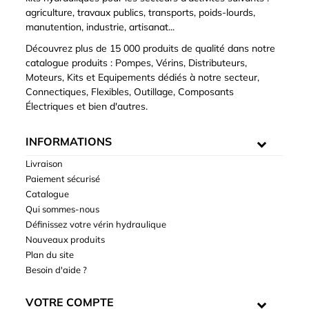
agriculture, travaux publics, transports, poids-lourds,
manutention, industrie, artisanat...
Découvrez plus de 15 000 produits de qualité dans notre
catalogue produits : Pompes, Vérins, Distributeurs,
Moteurs, Kits et Equipements dédiés à notre secteur,
Connectiques, Flexibles, Outillage, Composants
Électriques et bien d'autres.
INFORMATIONS
Livraison
Paiement sécurisé
Catalogue
Qui sommes-nous
Définissez votre vérin hydraulique
Nouveaux produits
Plan du site
Besoin d'aide ?
VOTRE COMPTE