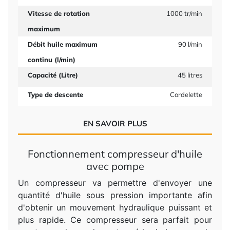
Vitesse de rotation
1000 tr/min
maximum
Débit huile maximum
90 l/min
continu (l/min)
Capacité (Litre)
45 litres
Type de descente
Cordelette
EN SAVOIR PLUS
Fonctionnement compresseur d'huile
avec pompe
Un compresseur va permettre d'envoyer une
quantité d'huile sous pression importante afin
d'obtenir un mouvement hydraulique puissant et
plus rapide. Ce compresseur sera parfait pour