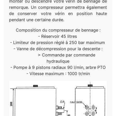
monter ou descendre votre vérin de bennage de
remorque. Un compresseur permettra également
de conserver votre vérin en position haute
pendant une certaine durée.
Composition du compresseur de bennage :
- Réservoir 45 litres
- Limiteur de pression réglé à 250 bar maximum
- Vanne de décompression pour la descente :
> Commande par commande
hydraulique
- Pompe à 9 pistons radiaux 90 l/min, arbre PTO
- Vitesse maximum : 1000 tr/min