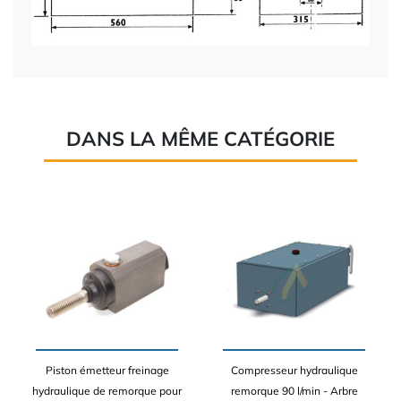
DANS LA MÊME CATÉGORIE
Piston émetteur freinage
Compresseur hydraulique
hydraulique de remorque pour
remorque 90 l/min - Arbre