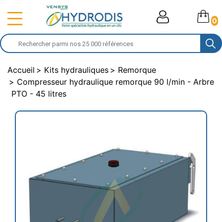
0
Accueil
Kits hydrauliques
Remorque
Compresseur hydraulique remorque 90 l/min - Arbre
PTO - 45 litres