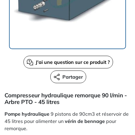
J'ai une question sur ce produit ?
Partager
Compresseur hydraulique remorque 90 l/min -
Arbre PTO - 45 litres
Pompe hydraulique
9 pistons de 90cm3 et réservoir de
45 litres pour alimenter un
vérin de bennage
pour
remorque.