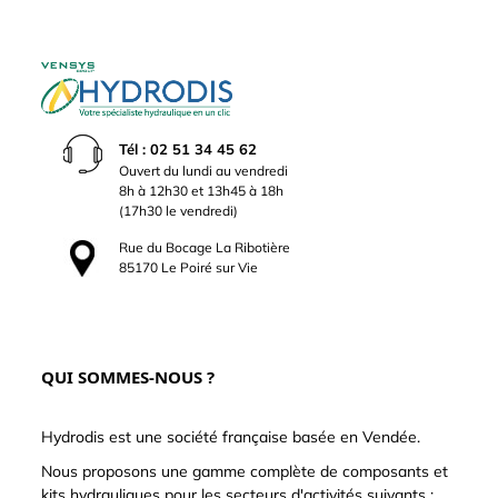
Tél : 02 51 34 45 62
Ouvert du lundi au vendredi
8h à 12h30 et 13h45 à 18h
(17h30 le vendredi)
Rue du Bocage La Ribotière
85170 Le Poiré sur Vie
QUI SOMMES-NOUS ?
Hydrodis est une société française basée en Vendée.
Nous proposons une gamme complète de composants et
kits hydrauliques pour les secteurs d'activités suivants :