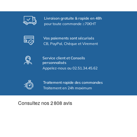
Livraison gratuite & rapide en 48h
pour toute commande ≥70€HT
Vos paiements sont sécurisés
CB, PayPal, Chèque et Virement
Service client et Conseils
personnalisés
Appelez-nous au 02.51.34.45.62
Traitement rapide des commandes
Traitement en 24h maximum