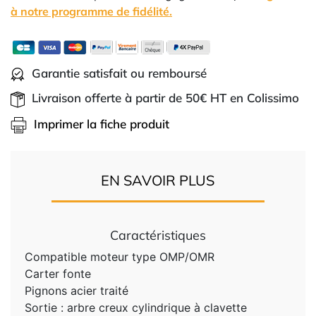
à notre programme de fidélité.
Garantie satisfait ou remboursé
Livraison offerte à partir de 50€ HT en Colissimo
Imprimer la fiche produit
EN SAVOIR PLUS
Caractéristiques
Compatible moteur type OMP/OMR
Carter fonte
Pignons acier traité
Sortie : arbre creux cylindrique à clavette