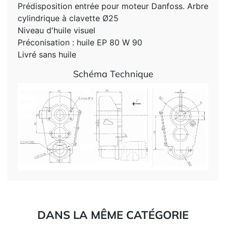
Prédisposition entrée pour moteur Danfoss. Arbre
cylindrique à clavette Ø25
Niveau d'huile visuel
Préconisation : huile EP 80 W 90
Livré sans huile
Schéma Technique
DANS LA MÊME CATÉGORIE