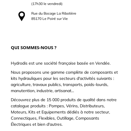
(17h30 le vendredi)
Rue du Bocage La Ribotière
85170 Le Poiré sur Vie
QUI SOMMES-NOUS ?
Hydrodis est une société française basée en Vendée.
Nous proposons une gamme complète de composants et
kits hydrauliques pour les secteurs d'activités suivants :
agriculture, travaux publics, transports, poids-lourds,
manutention, industrie, artisanat...
Découvrez plus de 15 000 produits de qualité dans notre
catalogue produits : Pompes, Vérins, Distributeurs,
Moteurs, Kits et Equipements dédiés à notre secteur,
Connectiques, Flexibles, Outillage, Composants
Électriques et bien d'autres.