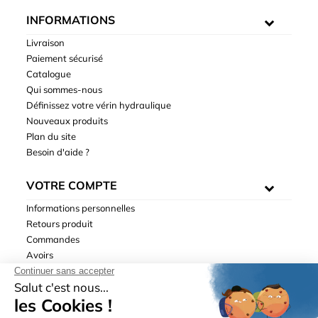
INFORMATIONS
Livraison
Paiement sécurisé
Catalogue
Qui sommes-nous
Définissez votre vérin hydraulique
Nouveaux produits
Plan du site
Besoin d'aide ?
VOTRE COMPTE
Informations personnelles
Retours produit
Commandes
Avoirs
Adresses
Bons de réduction