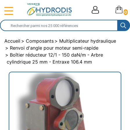
0
Accueil
Composants
Multiplicateur hydraulique
Renvoi d'angle pour moteur semi-rapide
Boîtier réducteur 12/1 - 150 daN/m - Arbre
cylindrique 25 mm - Entraxe 106.4 mm