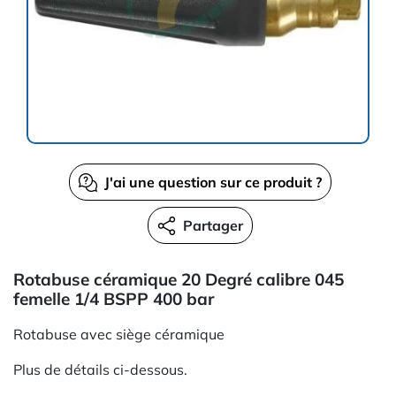
J'ai une question sur ce produit ?
Partager
Rotabuse céramique 20 Degré calibre 045
femelle 1/4 BSPP 400 bar
Rotabuse avec siège céramique
Plus de détails ci-dessous.