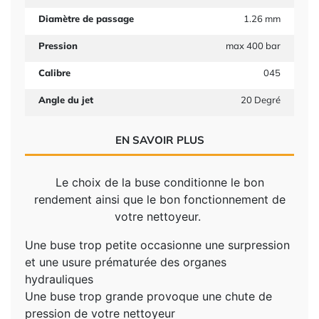
Diamètre de passage
1.26 mm
Pression
max 400 bar
Calibre
045
Angle du jet
20 Degré
EN SAVOIR PLUS
Le choix de la buse conditionne le bon
rendement ainsi que le bon fonctionnement de
votre nettoyeur.
Une buse trop petite occasionne une surpression
et une usure prématurée des organes
hydrauliques
Une buse trop grande provoque une chute de
pression de votre nettoyeur