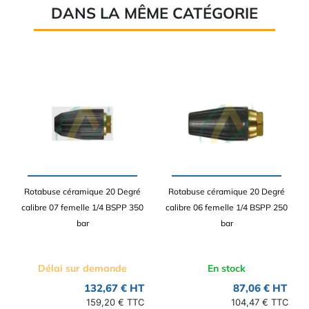
DANS LA MÊME CATÉGORIE
Rotabuse céramique 20 Degré
Rotabuse céramique 20 Degré
calibre 07 femelle 1/4 BSPP 350
calibre 06 femelle 1/4 BSPP 250
bar
bar
Délai sur demande
En stock
132,67 € HT
87,06 € HT
159,20 € TTC
104,47 € TTC