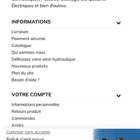
Électriques et bien d'autres.
INFORMATIONS
Livraison
Paiement sécurisé
Catalogue
Qui sommes-nous
Définissez votre vérin hydraulique
Nouveaux produits
Plan du site
Besoin d'aide ?
VOTRE COMPTE
Informations personnelles
Retours produit
Commandes
Avoirs
Adresses
Bons de réduction