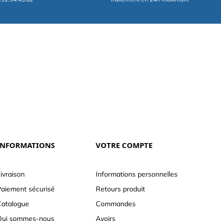
INFORMATIONS
VOTRE COMPTE
ivraison
Informations personnelles
aiement sécurisé
Retours produit
atalogue
Commandes
Qui sommes-nous
Avoirs