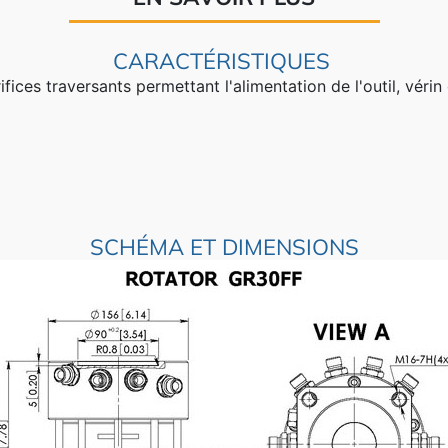
CARACTÉRISTIQUES
ces traversants permettant l'alimentation de l'outil, vérin
SCHÉMA ET DIMENSIONS