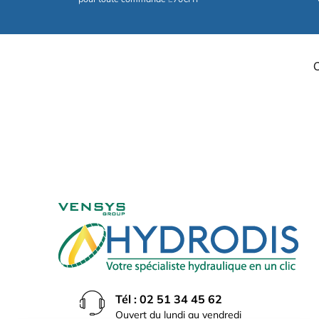
Tél : 02 51 34 45 62
Ouvert du lundi au vendredi