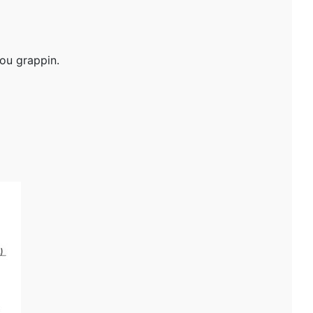
 ou grappin.