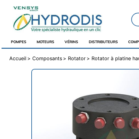
POMPES
MOTEURS
VÉRINS
DISTRIBUTEURS
COMP
Accueil
Composants
Rotator
Rotator à platine ha