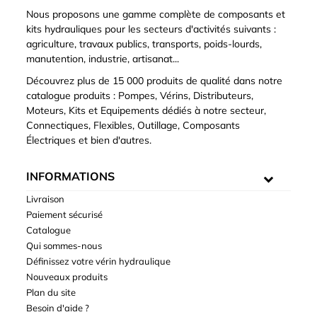
Nous proposons une gamme complète de composants et
kits hydrauliques pour les secteurs d'activités suivants :
agriculture, travaux publics, transports, poids-lourds,
manutention, industrie, artisanat...
Découvrez plus de 15 000 produits de qualité dans notre
catalogue produits : Pompes, Vérins, Distributeurs,
Moteurs, Kits et Equipements dédiés à notre secteur,
Connectiques, Flexibles, Outillage, Composants
Électriques et bien d'autres.
INFORMATIONS
Livraison
Paiement sécurisé
Catalogue
Qui sommes-nous
Définissez votre vérin hydraulique
Nouveaux produits
Plan du site
Besoin d'aide ?