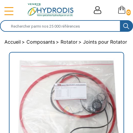
0
Accueil
Composants
Rotator
Joints pour Rotator