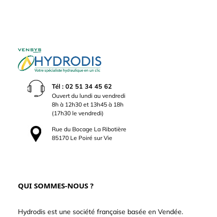
Tél : 02 51 34 45 62
Ouvert du lundi au vendredi
8h à 12h30 et 13h45 à 18h
(17h30 le vendredi)
Rue du Bocage La Ribotière
85170 Le Poiré sur Vie
QUI SOMMES-NOUS ?
Hydrodis est une société française basée en Vendée.