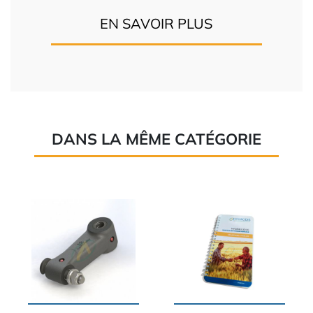
EN SAVOIR PLUS
DANS LA MÊME CATÉGORIE