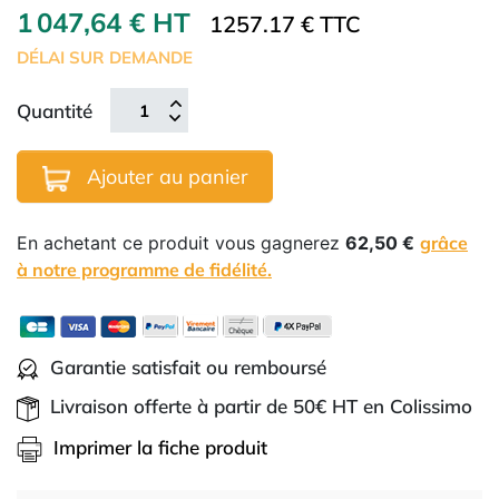
1 047,64 € HT
1257.17 € TTC
DÉLAI SUR DEMANDE
Quantité
Ajouter au panier
En achetant ce produit vous gagnerez
62,50 €
grâce
à notre programme de fidélité.
Garantie satisfait ou remboursé
Livraison offerte à partir de 50€ HT en Colissimo
Imprimer la fiche produit