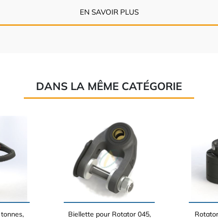
EN SAVOIR PLUS
DANS LA MÊME CATÉGORIE
 tonnes,
Biellette pour Rotator 045,
Rotator