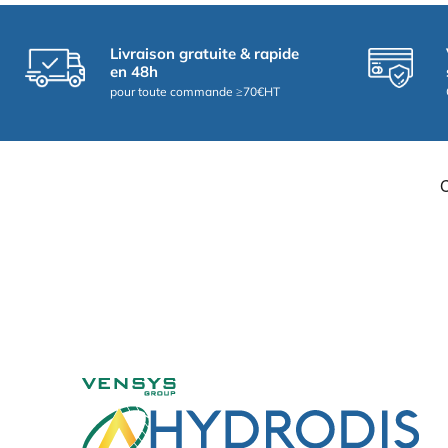
Livraison gratuite & rapide
en 48h
pour toute commande ≥70€HT