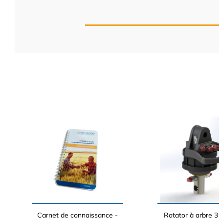
Carnet de connaissance -
Rotator à arbre 3