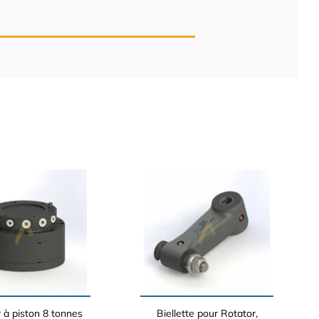
 à piston 8 tonnes
Biellette pour Rotator,