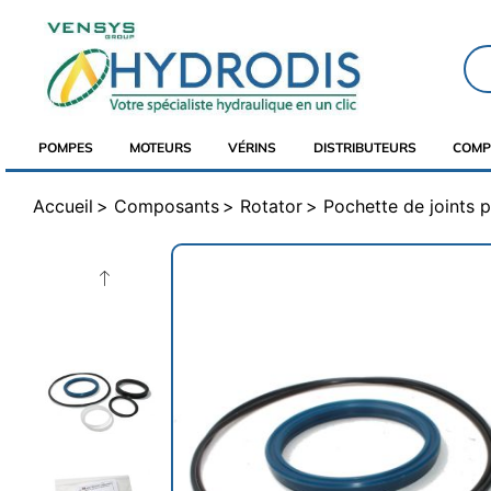
POMPES
MOTEURS
VÉRINS
DISTRIBUTEURS
COMP
Accueil
Composants
Rotator
Pochette de joints p