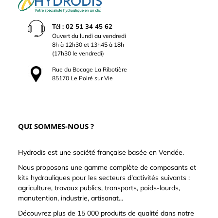
Tél : 02 51 34 45 62
Ouvert du lundi au vendredi
8h à 12h30 et 13h45 à 18h
(17h30 le vendredi)
Rue du Bocage La Ribotière
85170 Le Poiré sur Vie
QUI SOMMES-NOUS ?
Hydrodis est une société française basée en Vendée.
Nous proposons une gamme complète de composants et
kits hydrauliques pour les secteurs d'activités suivants :
agriculture, travaux publics, transports, poids-lourds,
manutention, industrie, artisanat...
Découvrez plus de 15 000 produits de qualité dans notre