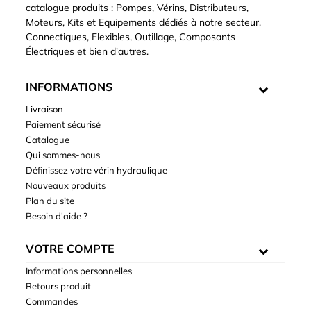
catalogue produits : Pompes, Vérins, Distributeurs,
Moteurs, Kits et Equipements dédiés à notre secteur,
Connectiques, Flexibles, Outillage, Composants
Électriques et bien d'autres.
INFORMATIONS
Livraison
Paiement sécurisé
Catalogue
Qui sommes-nous
Définissez votre vérin hydraulique
Nouveaux produits
Plan du site
Besoin d'aide ?
VOTRE COMPTE
Informations personnelles
Retours produit
Commandes