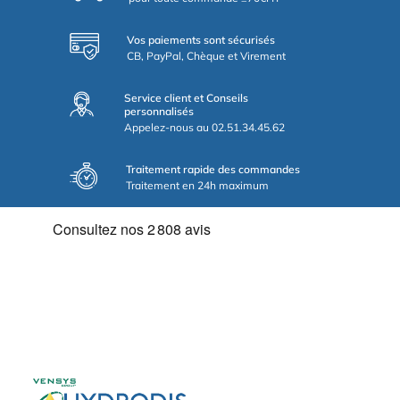
Vos paiements sont sécurisés
CB, PayPal, Chèque et Virement
Service client et Conseils
personnalisés
Appelez-nous au 02.51.34.45.62
Traitement rapide des commandes
Traitement en 24h maximum