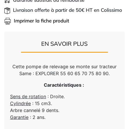
Livraison offerte à partir de 50€ HT en Colissimo
Imprimer la fiche produit
EN SAVOIR PLUS
Cette pompe de relevage se monte sur tracteur
Same : EXPLORER 55 60 65 70 75 80 90.
Caractéristiques :
Sens de rotation
: Droite.
Cylindrée
: 15 cm3.
Arbre cannelé 9 dents.
Garantie
: 2 ans.