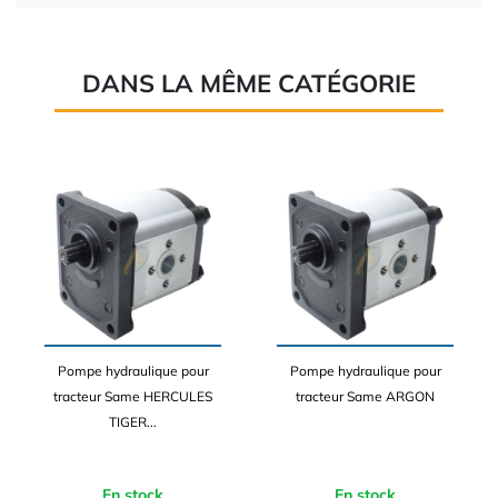
DANS LA MÊME CATÉGORIE
Pompe hydraulique pour
Pompe hydraulique pour
tracteur Same HERCULES
tracteur Same ARGON
TIGER...
En stock
En stock