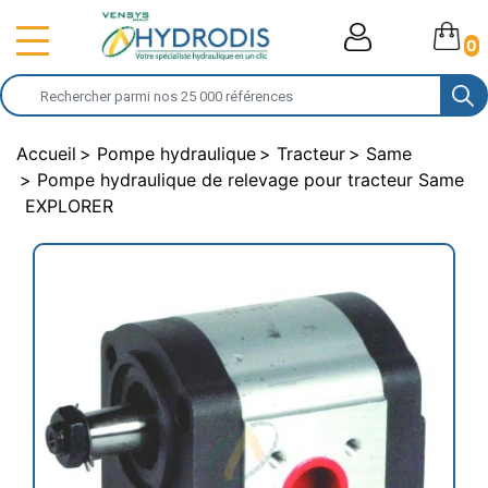
0
Accueil
Pompe hydraulique
Tracteur
Same
Pompe hydraulique de relevage pour tracteur Same
EXPLORER