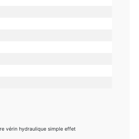
re vérin hydraulique simple effet