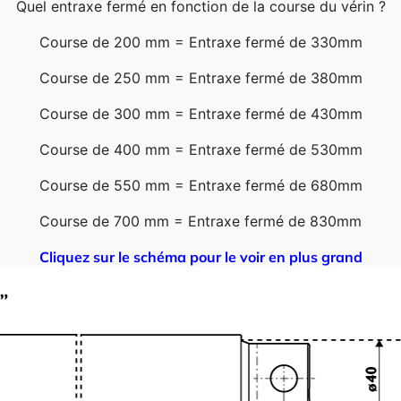
Quel entraxe fermé en fonction de la course du vérin ?
Course de 200 mm = Entraxe fermé de 330mm
Course de 250 mm = Entraxe fermé de 380mm
Course de 300 mm = Entraxe fermé de 430mm
Course de 400 mm = Entraxe fermé de 530mm
Course de 550 mm = Entraxe fermé de 680mm
Course de 700 mm = Entraxe fermé de 830mm
Cliquez sur le schéma pour le voir en plus grand