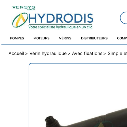
POMPES
MOTEURS
VÉRINS
DISTRIBUTEURS
COMP
Accueil
Vérin hydraulique
Avec fixations
Simple e