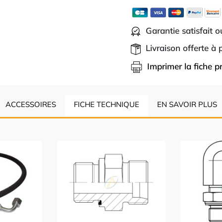
Garantie satisfait 
Livraison offerte à
Imprimer la fiche p
ACCESSOIRES
FICHE TECHNIQUE
EN SAVOIR PLUS