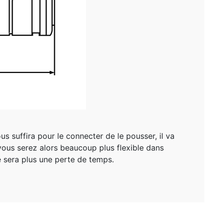
s suffira pour le connecter de le pousser, il va
, vous serez alors beaucoup plus flexible dans
e sera plus une perte de temps.