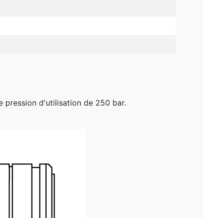
e pression d'utilisation de 250 bar.