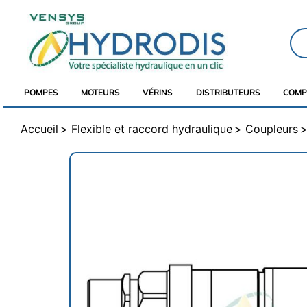
POMPES
MOTEURS
VÉRINS
DISTRIBUTEURS
COMP
Accueil
Flexible et raccord hydraulique
Coupleurs