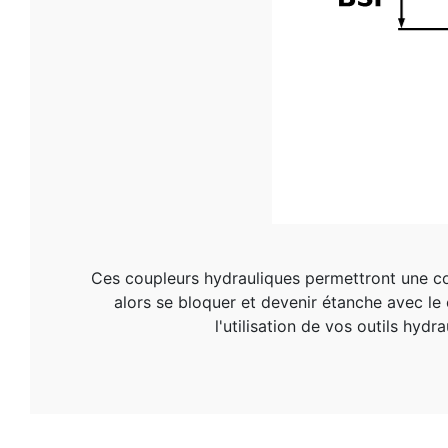
Ces coupleurs hydrauliques permettront une conn
alors se bloquer et devenir étanche avec le c
l'utilisation de vos outils hy