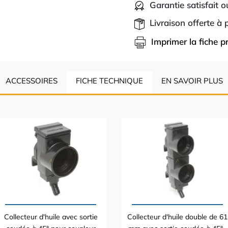
Garantie satisfait 
Livraison offerte à
Imprimer la fiche p
ACCESSOIRES
FICHE TECHNIQUE
EN SAVOIR PLUS
Collecteur d'huile avec sortie
Collecteur d'huile double de 61