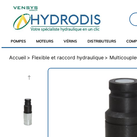
POMPES
MOTEURS
VÉRINS
DISTRIBUTEURS
COMP
Accueil
Flexible et raccord hydraulique
Multicouple