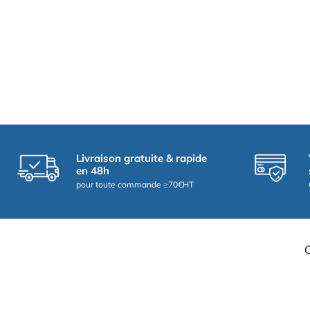
Livraison gratuite & rapide
en 48h
pour toute commande ≥70€HT