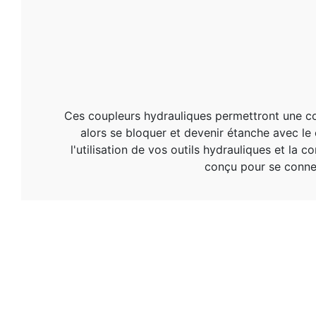
Ces coupleurs hydrauliques permettront une conn
alors se bloquer et devenir étanche avec le c
l'utilisation de vos outils hydrauliques et l
conçu pour se conne