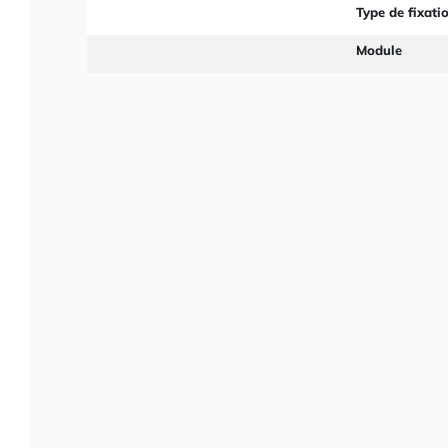
Type de fixati
Module