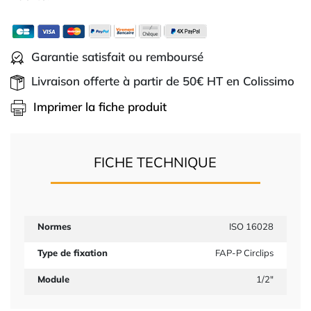
Garantie satisfait ou remboursé
Livraison offerte à partir de 50€ HT en Colissimo
Imprimer la fiche produit
FICHE TECHNIQUE
Normes
ISO 16028
Type de fixation
FAP-P Circlips
Module
1/2"