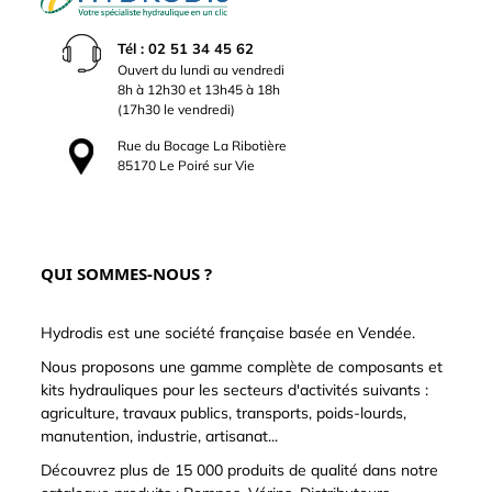
Tél : 02 51 34 45 62
Ouvert du lundi au vendredi
8h à 12h30 et 13h45 à 18h
(17h30 le vendredi)
Rue du Bocage La Ribotière
85170 Le Poiré sur Vie
QUI SOMMES-NOUS ?
Hydrodis est une société française basée en Vendée.
Nous proposons une gamme complète de composants et
kits hydrauliques pour les secteurs d'activités suivants :
agriculture, travaux publics, transports, poids-lourds,
manutention, industrie, artisanat...
Découvrez plus de 15 000 produits de qualité dans notre