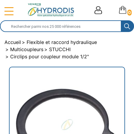
0
Accueil
Flexible et raccord hydraulique
Multicoupleurs
STUCCHI
Circlips pour coupleur module 1/2"