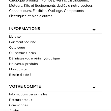
catalogue produits : Pompes, Vérins, Distributeurs,
Moteurs, Kits et Equipements dédiés à notre secteur,
Connectiques, Flexibles, Outillage, Composants
Électriques et bien d'autres.
INFORMATIONS
Livraison
Paiement sécurisé
Catalogue
Qui sommes-nous
Définissez votre vérin hydraulique
Nouveaux produits
Plan du site
Besoin d'aide ?
VOTRE COMPTE
Informations personnelles
Retours produit
Commandes
Avoirs