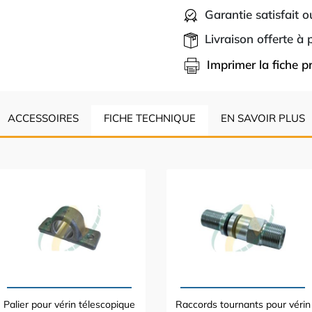
Garantie satisfait 
Livraison offerte à
Imprimer la fiche p
ACCESSOIRES
FICHE TECHNIQUE
EN SAVOIR PLUS
Palier pour vérin télescopique
Raccords tournants pour vérin