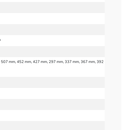
m
 507 mm, 452 mm, 427 mm, 297 mm, 337 mm, 367 mm, 392