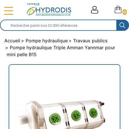
0
Accueil
Pompe hydraulique
Travaux publics
Pompe hydraulique Triple Amman Yannmar pour
mini pelle B15