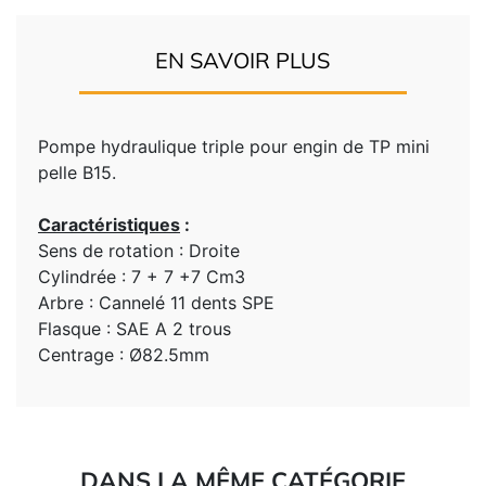
EN SAVOIR PLUS
Pompe hydraulique triple pour engin de TP mini
pelle B15.
Caractéristiques
:
Sens de rotation : Droite
Cylindrée : 7 + 7 +7 Cm3
Arbre : Cannelé 11 dents SPE
Flasque :
SAE A 2 trous
Centrage : Ø82.5mm
DANS LA MÊME CATÉGORIE