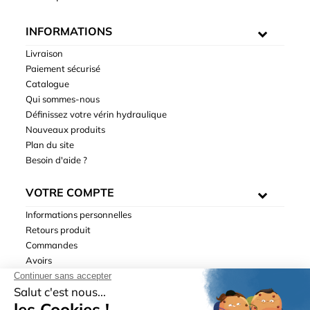
INFORMATIONS
Livraison
Paiement sécurisé
Catalogue
Qui sommes-nous
Définissez votre vérin hydraulique
Nouveaux produits
Plan du site
Besoin d'aide ?
VOTRE COMPTE
Informations personnelles
Retours produit
Commandes
Avoirs
Adresses
Bons de réduction