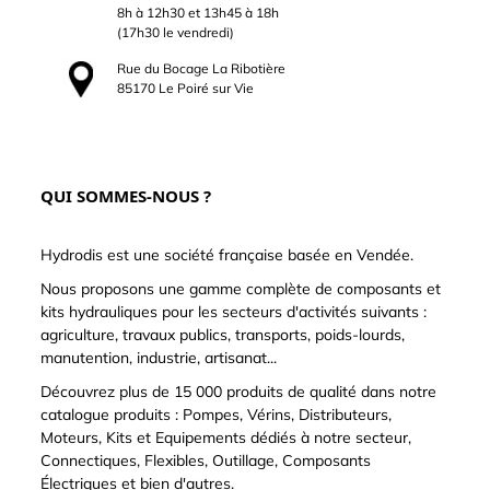
8h à 12h30 et 13h45 à 18h
(17h30 le vendredi)
Rue du Bocage La Ribotière
85170 Le Poiré sur Vie
QUI SOMMES-NOUS ?
Hydrodis est une société française basée en Vendée.
Nous proposons une gamme complète de composants et
kits hydrauliques pour les secteurs d'activités suivants :
agriculture, travaux publics, transports, poids-lourds,
manutention, industrie, artisanat...
Découvrez plus de 15 000 produits de qualité dans notre
catalogue produits : Pompes, Vérins, Distributeurs,
Moteurs, Kits et Equipements dédiés à notre secteur,
Connectiques, Flexibles, Outillage, Composants
Électriques et bien d'autres.