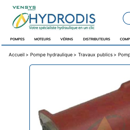
POMPES
MOTEURS
VÉRINS
DISTRIBUTEURS
COMP
Accueil
Pompe hydraulique
Travaux publics
Pomp