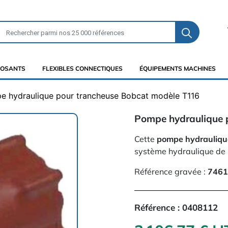
OSANTS
FLEXIBLES CONNECTIQUES
ÉQUIPEMENTS MACHINES
e hydraulique pour trancheuse Bobcat modèle T116
Pompe hydraulique 
Cette
pompe hydrauliqu
système hydraulique de
Référence gravée :
746
Référence :
0408112