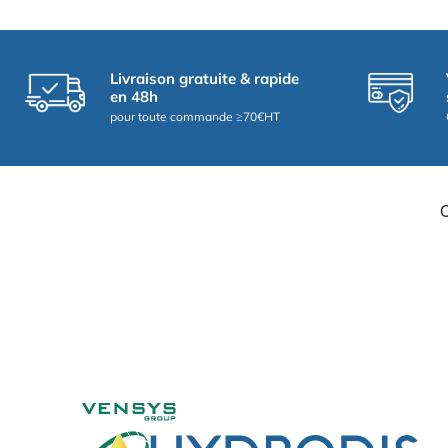
Livraison gratuite & rapide
en 48h
pour toute commande ≥70€HT