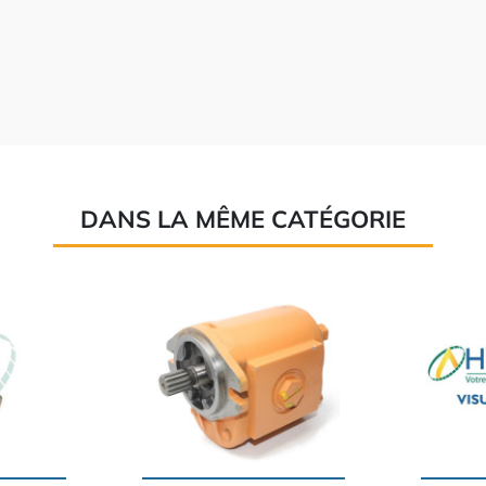
DANS LA MÊME CATÉGORIE