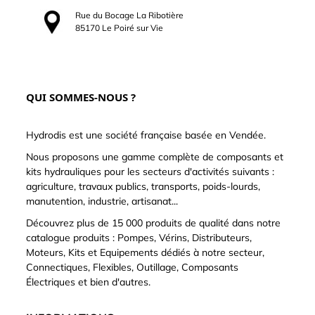
Rue du Bocage La Ribotière
85170 Le Poiré sur Vie
QUI SOMMES-NOUS ?
Hydrodis est une société française basée en Vendée.
Nous proposons une gamme complète de composants et
kits hydrauliques pour les secteurs d'activités suivants :
agriculture, travaux publics, transports, poids-lourds,
manutention, industrie, artisanat...
Découvrez plus de 15 000 produits de qualité dans notre
catalogue produits : Pompes, Vérins, Distributeurs,
Moteurs, Kits et Equipements dédiés à notre secteur,
Connectiques, Flexibles, Outillage, Composants
Électriques et bien d'autres.