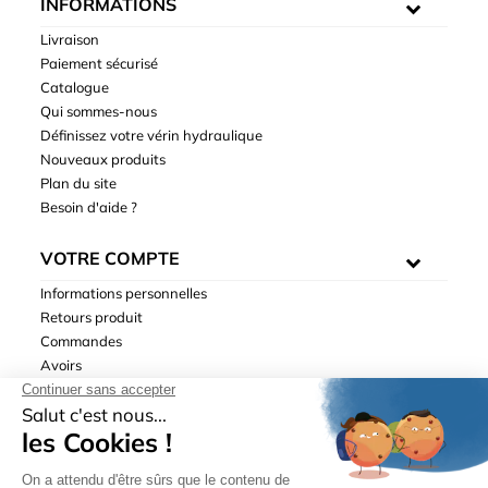
INFORMATIONS
Livraison
Paiement sécurisé
Catalogue
Qui sommes-nous
Définissez votre vérin hydraulique
Nouveaux produits
Plan du site
Besoin d'aide ?
VOTRE COMPTE
Informations personnelles
Retours produit
Commandes
Avoirs
Adresses
Bons de réduction