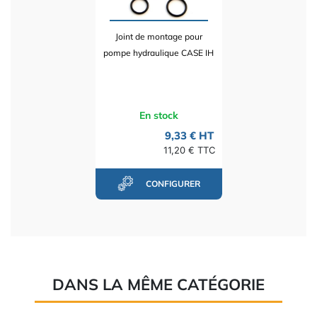
Joint de montage pour
pompe hydraulique CASE IH
En stock
9,33 € HT
11,20 € TTC
CONFIGURER
DANS LA MÊME CATÉGORIE