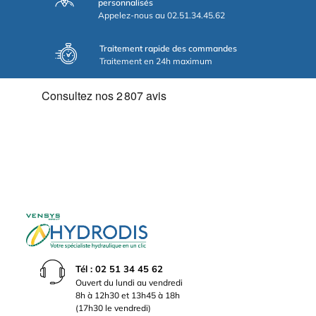
personnalisés
Appelez-nous au 02.51.34.45.62
Traitement rapide des commandes
Traitement en 24h maximum
Tél : 02 51 34 45 62
Ouvert du lundi au vendredi
8h à 12h30 et 13h45 à 18h
(17h30 le vendredi)