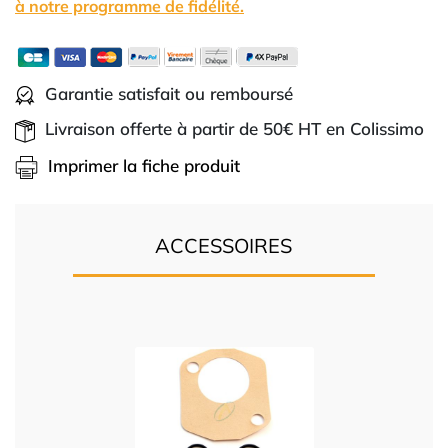
à notre programme de fidélité.
Garantie satisfait ou remboursé
Livraison offerte à partir de 50€ HT en Colissimo
Imprimer la fiche produit
ACCESSOIRES