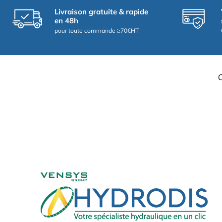
Livraison gratuite & rapide
en 48h
pour toute commande ≥70€HT