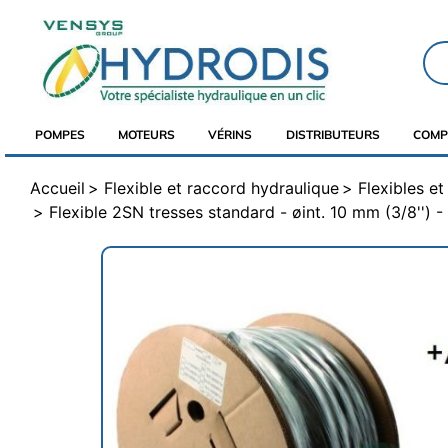
POMPES
MOTEURS
VÉRINS
DISTRIBUTEURS
COMP
Accueil
Flexible et raccord hydraulique
Flexibles e
Flexible 2SN tresses standard - øint. 10 mm (3/8'') 