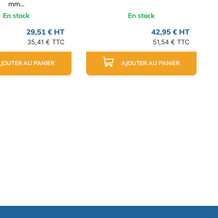
mm...
En stock
En stock
29,51 € HT
42,95 € HT
35,41 € TTC
51,54 € TTC
JOUTER AU PANIER
AJOUTER AU PANIER