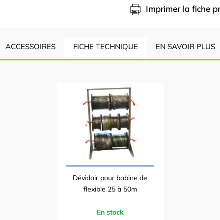
Imprimer la fiche p
ACCESSOIRES
FICHE TECHNIQUE
EN SAVOIR PLUS
Dévidoir pour bobine de
flexible 25 à 50m
En stock