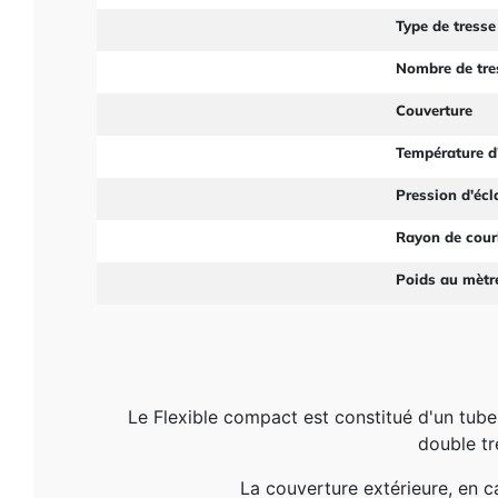
Type de tresse
Nombre de tre
Couverture
Température d'
Pression d'éc
Rayon de cou
Poids au mètr
Le Flexible compact est constitué d'un tube
double tr
La couverture extérieure, en c