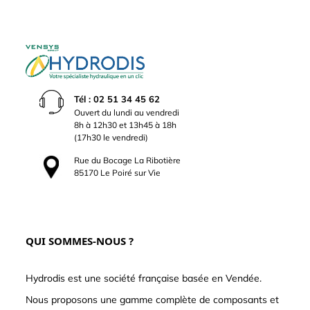
Tél : 02 51 34 45 62
Ouvert du lundi au vendredi
8h à 12h30 et 13h45 à 18h
(17h30 le vendredi)
Rue du Bocage La Ribotière
85170 Le Poiré sur Vie
QUI SOMMES-NOUS ?
Hydrodis est une société française basée en Vendée.
Nous proposons une gamme complète de composants et