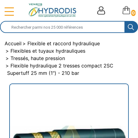
0
Accueil
Flexible et raccord hydraulique
Flexibles et tuyaux hydrauliques
Tressés, haute pression
Flexible hydraulique 2 tresses compact 2SC
Supertuff 25 mm (1") - 210 bar