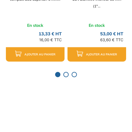
(1"...
En stock
En stock
13,33 € HT
53,00 € HT
16,00 € TTC
63,60 € TTC
AJOUTER AU PANIER
AJOUTER AU PANIER