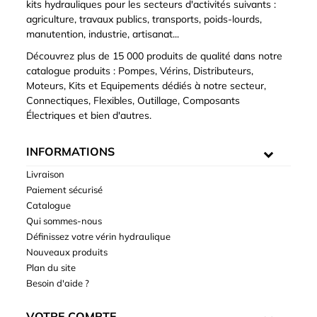
kits hydrauliques pour les secteurs d'activités suivants :
agriculture, travaux publics, transports, poids-lourds,
manutention, industrie, artisanat...
Découvrez plus de 15 000 produits de qualité dans notre
catalogue produits : Pompes, Vérins, Distributeurs,
Moteurs, Kits et Equipements dédiés à notre secteur,
Connectiques, Flexibles, Outillage, Composants
Électriques et bien d'autres.
INFORMATIONS
Livraison
Paiement sécurisé
Catalogue
Qui sommes-nous
Définissez votre vérin hydraulique
Nouveaux produits
Plan du site
Besoin d'aide ?
VOTRE COMPTE