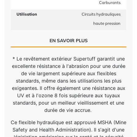
Carburants
Utilisation
Circuits hydrauliques
haute pression
EN SAVOIR PLUS
* Le revêtement extérieur Supertuff garantit une
excellente résistance à l'abrasion pour une durée
de vie largement supérieure aux flexibles
standards, même dans les utilisations les plus
exigeantes. Il offre également une résistance aux
UV et à l'ozone 8 fois supérieure aux tuyaux
standards, pour un meilleur vieillissement et une
durée de vie accrue.
Ce flexible hydraulique est approuvé MSHA (Mine
Safety and Health Administration). Il s'agit d'une