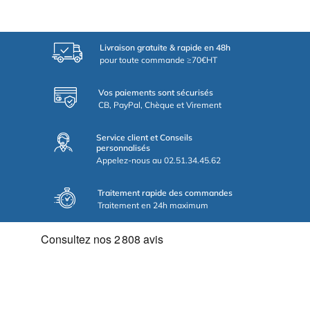
Livraison gratuite & rapide en 48h
pour toute commande ≥70€HT
Vos paiements sont sécurisés
CB, PayPal, Chèque et Virement
Service client et Conseils
personnalisés
Appelez-nous au 02.51.34.45.62
Traitement rapide des commandes
Traitement en 24h maximum