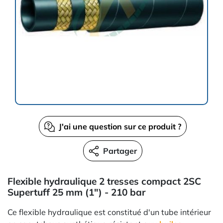
J'ai une question sur ce produit ?
Partager
Flexible hydraulique 2 tresses compact 2SC
Supertuff 25 mm (1") - 210 bar
Ce flexible hydraulique est constitué d'un tube intérieur