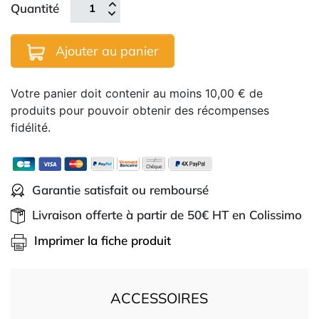
Quantité
Ajouter au panier
Votre panier doit contenir au moins 10,00 € de
produits pour pouvoir obtenir des récompenses
fidélité.
Garantie satisfait ou remboursé
Livraison offerte à partir de 50€ HT en Colissimo
Imprimer la fiche produit
ACCESSOIRES