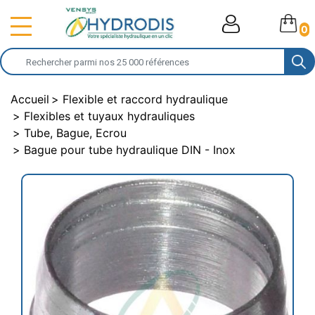
0
Accueil
Flexible et raccord hydraulique
Flexibles et tuyaux hydrauliques
Tube, Bague, Ecrou
Bague pour tube hydraulique DIN - Inox