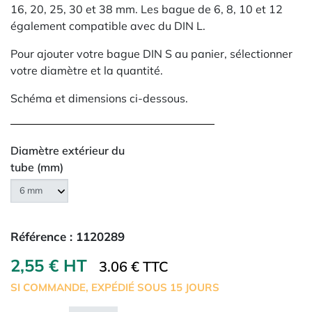
16, 20, 25, 30 et 38 mm. Les bague de 6, 8, 10 et 12
également compatible avec du DIN L.
Pour ajouter votre bague DIN S au panier, sélectionner
votre diamètre et la quantité.
Schéma et dimensions ci-dessous.
Diamètre extérieur du
tube (mm)
Référence :
1120289
2,55 € HT
3.06 € TTC
SI COMMANDE, EXPÉDIÉ SOUS 15 JOURS