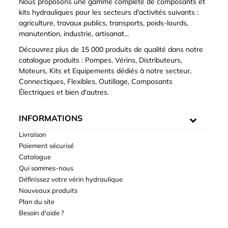
Nous proposons une gamme complète de composants et
kits hydrauliques pour les secteurs d'activités suivants :
agriculture, travaux publics, transports, poids-lourds,
manutention, industrie, artisanat...
Découvrez plus de 15 000 produits de qualité dans notre
catalogue produits : Pompes, Vérins, Distributeurs,
Moteurs, Kits et Equipements dédiés à notre secteur,
Connectiques, Flexibles, Outillage, Composants
Électriques et bien d'autres.
INFORMATIONS
Livraison
Paiement sécurisé
Catalogue
Qui sommes-nous
Définissez votre vérin hydraulique
Nouveaux produits
Plan du site
Besoin d'aide ?