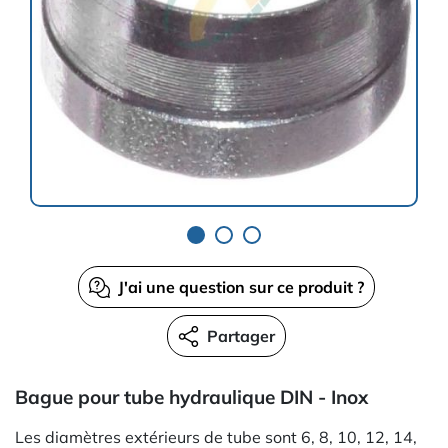
J'ai une question sur ce produit ?
Partager
Bague pour tube hydraulique DIN - Inox
Les diamètres extérieurs de tube sont 6, 8, 10, 12, 14,