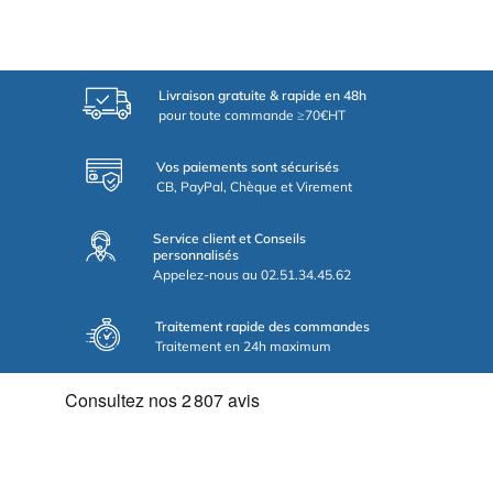
Livraison gratuite & rapide en 48h
pour toute commande ≥70€HT
Vos paiements sont sécurisés
CB, PayPal, Chèque et Virement
Service client et Conseils
personnalisés
Appelez-nous au 02.51.34.45.62
Traitement rapide des commandes
Traitement en 24h maximum