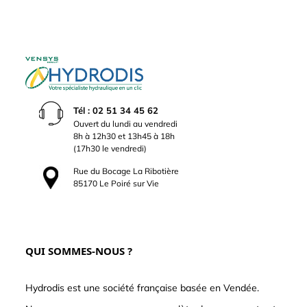
Tél : 02 51 34 45 62
Ouvert du lundi au vendredi
8h à 12h30 et 13h45 à 18h
(17h30 le vendredi)
Rue du Bocage La Ribotière
85170 Le Poiré sur Vie
QUI SOMMES-NOUS ?
Hydrodis est une société française basée en Vendée.