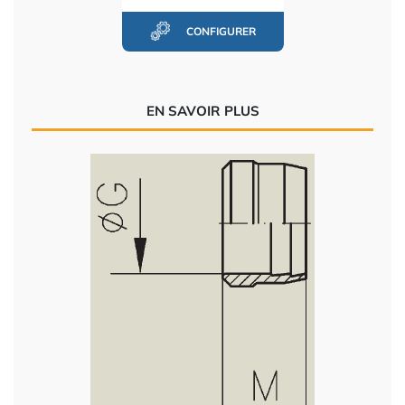
CONFIGURER
EN SAVOIR PLUS