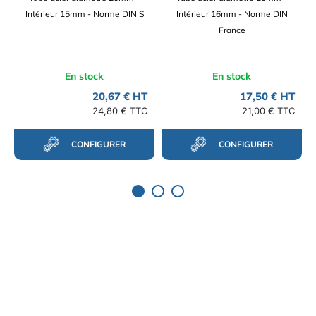
Intérieur 15mm - Norme DIN S
Intérieur 16mm - Norme DIN
France
En stock
En stock
20,67 € HT
17,50 € HT
24,80 € TTC
21,00 € TTC
CONFIGURER
CONFIGURER