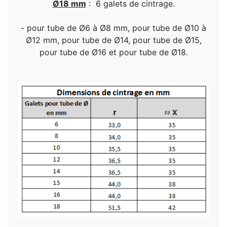
Ø18 mm
:
6 galets de cintrage.
- pour tube de Ø6 à Ø8 mm, pour tube de Ø10 à
Ø12 mm, pour tube de Ø14, pour tube de Ø15,
pour tube de Ø16 et pour tube de Ø18.