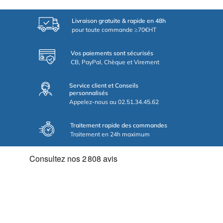
Livraison gratuite & rapide en 48h
pour toute commande ≥70€HT
Vos paiements sont sécurisés
CB, PayPal, Chèque et Virement
Service client et Conseils
personnalisés
Appelez-nous au 02.51.34.45.62
Traitement rapide des commandes
Traitement en 24h maximum