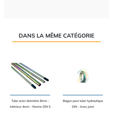
DANS LA MÊME CATÉGORIE
Tube acier diamètre 8mm -
Bague pour tube hydraulique
Intérieur 4mm - Norme DIN S
DIN - Avec joint