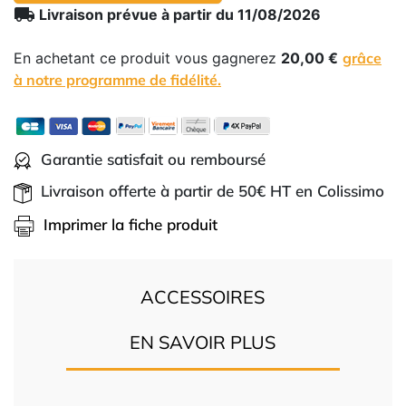
local_shipping
Livraison prévue à partir du 11/08/2026
En achetant ce produit vous gagnerez
20,00 €
grâce
à notre programme de fidélité.
Garantie satisfait ou remboursé
Livraison offerte à partir de 50€ HT en Colissimo
Imprimer la fiche produit
ACCESSOIRES
EN SAVOIR PLUS