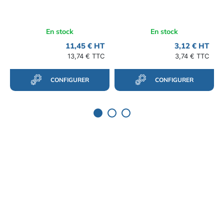
En stock
En stock
11,45 € HT
3,12 € HT
13,74 € TTC
3,74 € TTC
CONFIGURER
CONFIGURER