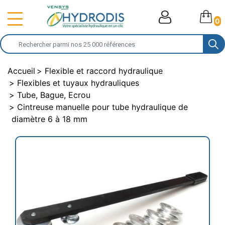
0
Accueil
Flexible et raccord hydraulique
Flexibles et tuyaux hydrauliques
Tube, Bague, Ecrou
Cintreuse manuelle pour tube hydraulique de
diamètre 6 à 18 mm