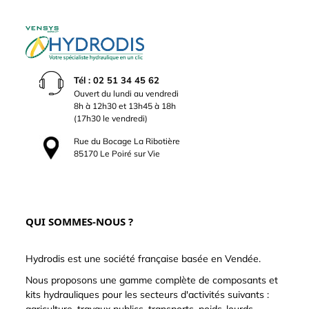
Tél : 02 51 34 45 62
Ouvert du lundi au vendredi
8h à 12h30 et 13h45 à 18h
(17h30 le vendredi)
Rue du Bocage La Ribotière
85170 Le Poiré sur Vie
QUI SOMMES-NOUS ?
Hydrodis est une société française basée en Vendée.
Nous proposons une gamme complète de composants et
kits hydrauliques pour les secteurs d'activités suivants :
agriculture, travaux publics, transports, poids-lourds,