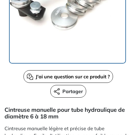
J'ai une question sur ce produit ?
Partager
Cintreuse manuelle pour tube hydraulique de
diamètre 6 à 18 mm
Cintreuse manuelle légère et précise de tube