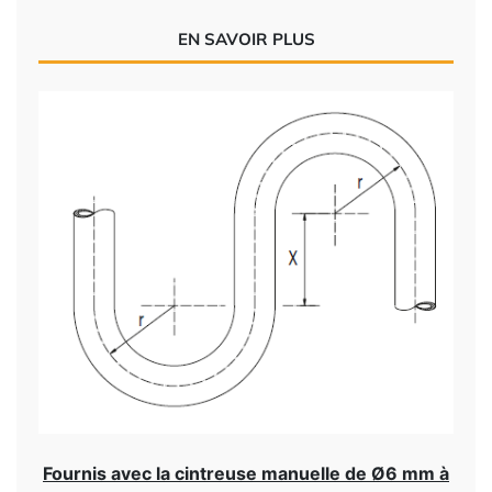
EN SAVOIR PLUS
Fournis avec la cintreuse manuelle de Ø6 mm à