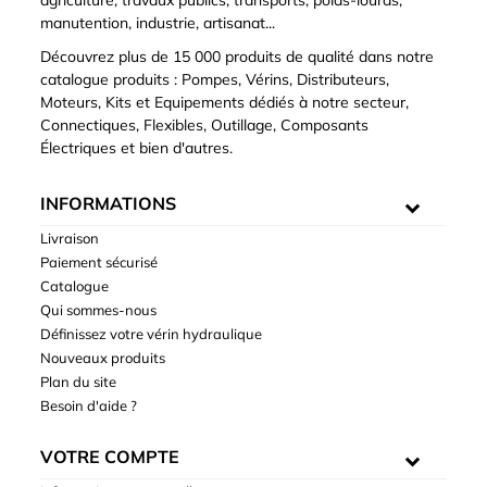
manutention, industrie, artisanat...
Découvrez plus de 15 000 produits de qualité dans notre
catalogue produits : Pompes, Vérins, Distributeurs,
Moteurs, Kits et Equipements dédiés à notre secteur,
Connectiques, Flexibles, Outillage, Composants
Électriques et bien d'autres.
INFORMATIONS
Livraison
Paiement sécurisé
Catalogue
Qui sommes-nous
Définissez votre vérin hydraulique
Nouveaux produits
Plan du site
Besoin d'aide ?
VOTRE COMPTE