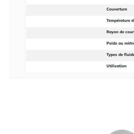
Couverture
Température d'
Rayon de cou
Poids au mètr
Types de fluid
Utilisation