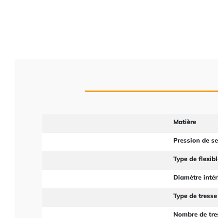
Matière
Pression de s
Type de flexibl
Diamètre intér
Type de tresse
Nombre de tre