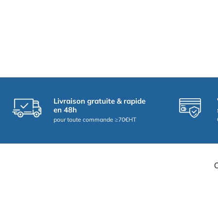
Livraison gratuite & rapide
en 48h
pour toute commande ≥70€HT