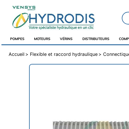
POMPES
MOTEURS
VÉRINS
DISTRIBUTEURS
COMP
Accueil
Flexible et raccord hydraulique
Connectique