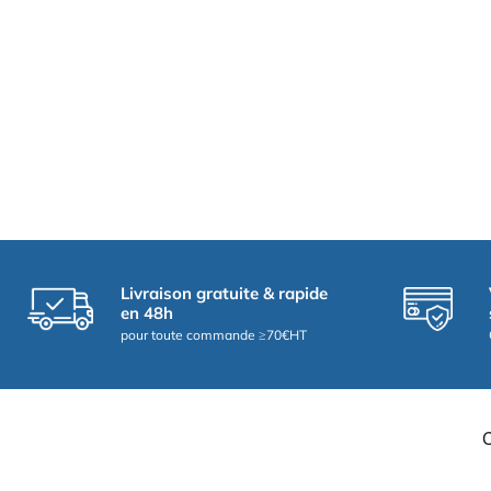
Livraison gratuite & rapide
en 48h
pour toute commande ≥70€HT