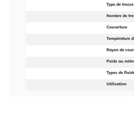
Type de tresse
Nombre de tre
Couverture
Température d'
Rayon de cou
Poids au mètr
Types de fluid
Utilisation