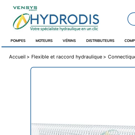
POMPES
MOTEURS
VÉRINS
DISTRIBUTEURS
COMP
Accueil
Flexible et raccord hydraulique
Connectique