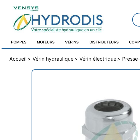
POMPES
MOTEURS
VÉRINS
DISTRIBUTEURS
COMP
Accueil
Vérin hydraulique
Vérin électrique
Presse-