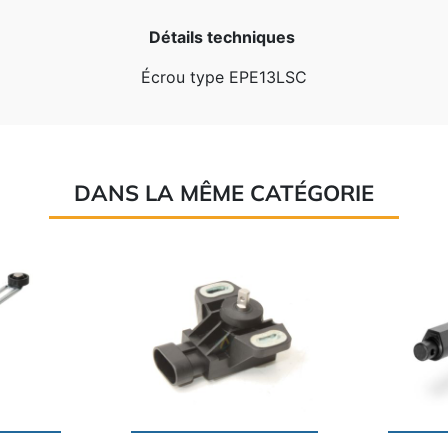
Détails techniques
Écrou type EPE13LSC
DANS LA MÊME CATÉGORIE