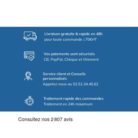
Livraison gratuite & rapide en 48h
pour toute commande ≥70€HT
Vos paiements sont sécurisés
CB, PayPal, Chèque et Virement
Service client et Conseils
personnalisés
Appelez-nous au 02.51.34.45.62
Traitement rapide des commandes
Traitement en 24h maximum