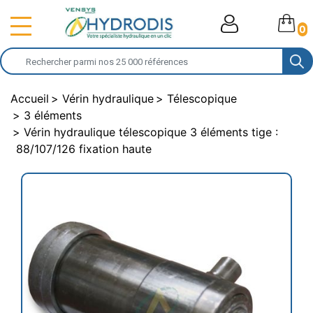
0
Accueil
Vérin hydraulique
Télescopique
3 éléments
Vérin hydraulique télescopique 3 éléments tige :
88/107/126 fixation haute