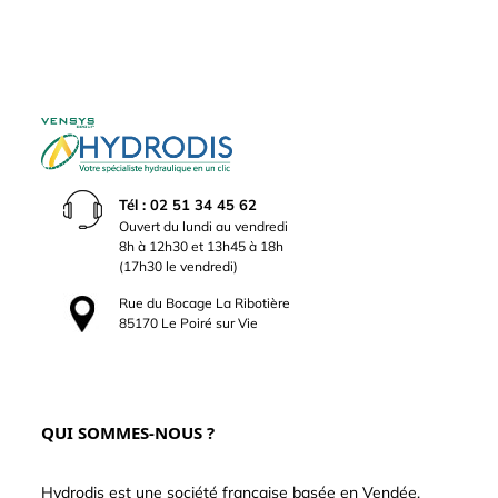
Tél : 02 51 34 45 62
Ouvert du lundi au vendredi
8h à 12h30 et 13h45 à 18h
(17h30 le vendredi)
Rue du Bocage La Ribotière
85170 Le Poiré sur Vie
QUI SOMMES-NOUS ?
Hydrodis est une société française basée en Vendée.