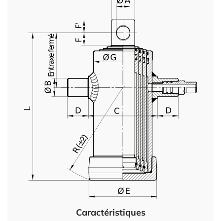
Caractéristiques