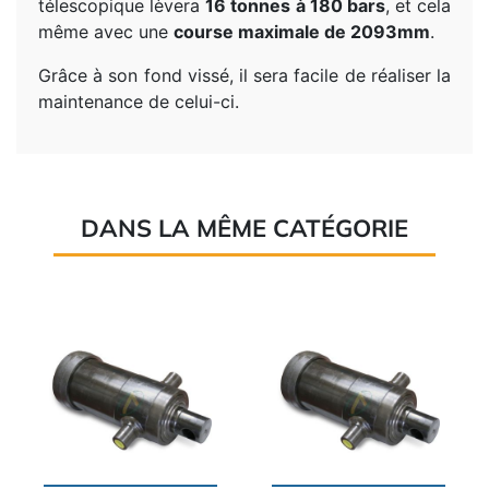
télescopique lèvera
16 tonnes à 180 bars
, et cela
même avec une
course maximale de 2093mm
.
Grâce à son fond vissé, il sera facile de réaliser la
maintenance de celui-ci.
DANS LA MÊME CATÉGORIE