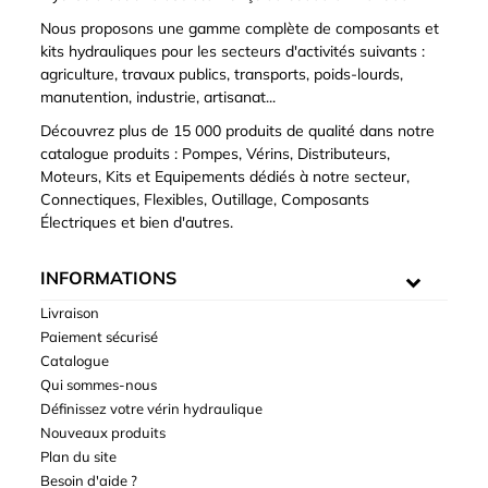
Nous proposons une gamme complète de composants et
kits hydrauliques pour les secteurs d'activités suivants :
agriculture, travaux publics, transports, poids-lourds,
manutention, industrie, artisanat...
Découvrez plus de 15 000 produits de qualité dans notre
catalogue produits : Pompes, Vérins, Distributeurs,
Moteurs, Kits et Equipements dédiés à notre secteur,
Connectiques, Flexibles, Outillage, Composants
Électriques et bien d'autres.
INFORMATIONS
Livraison
Paiement sécurisé
Catalogue
Qui sommes-nous
Définissez votre vérin hydraulique
Nouveaux produits
Plan du site
Besoin d'aide ?