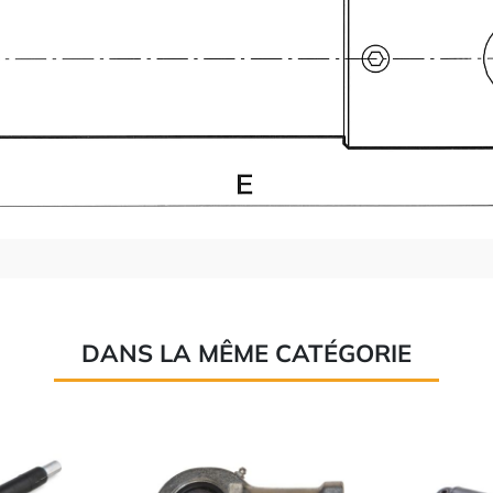
DANS LA MÊME CATÉGORIE