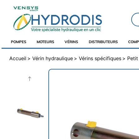
POMPES
MOTEURS
VÉRINS
DISTRIBUTEURS
COMP
Accueil
Vérin hydraulique
Vérins spécifiques
Peti