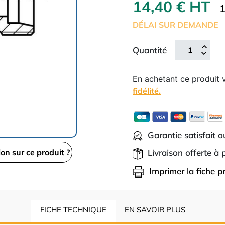
14,40 € HT
1
DÉLAI SUR DEMANDE
Quantité
En achetant ce produit
fidélité.
Garantie satisfait 
Livraison offerte à
ion sur ce produit ?
Imprimer la fiche p
FICHE TECHNIQUE
EN SAVOIR PLUS