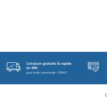
Livraison gratuite & rapide
en 48h
pour toute commande ≥70€HT