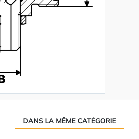
DANS LA MÊME CATÉGORIE