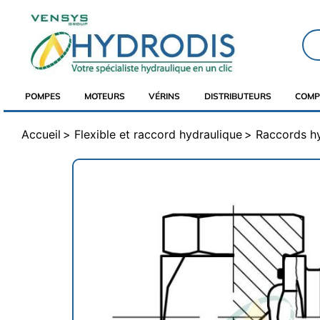
POMPES
MOTEURS
VÉRINS
DISTRIBUTEURS
COMP
Accueil
Flexible et raccord hydraulique
Raccords h