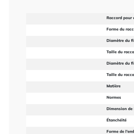
Raccord pour 
Forme du racc
Diamètre du fi
Taille du racc
Diamètre du fi
Taille du racc
Matière
Normes
Dimension de 
Étanchéité
Forme de l'em