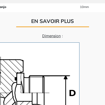
anjo
10mm
EN SAVOIR PLUS
Dimension
: