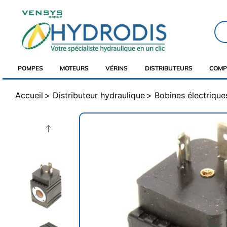
POMPES
MOTEURS
VÉRINS
DISTRIBUTEURS
COMP
Accueil
Distributeur hydraulique
Bobines électrique