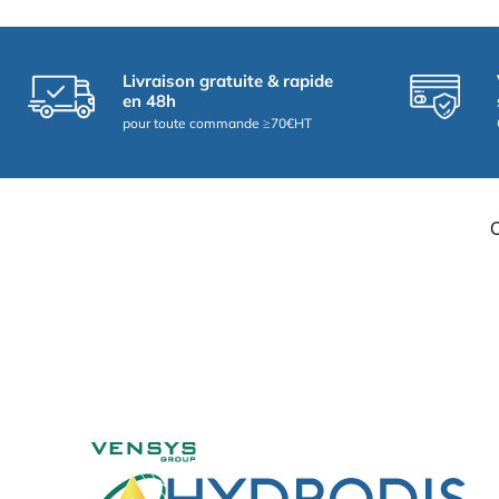
Livraison gratuite & rapide
en 48h
pour toute commande ≥70€HT