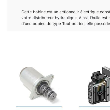
Cette bobine est un actionneur électrique cons
votre distributeur hydraulique. Ainsi, l'huile est
d'une bobine de type Tout ou rien, elle possède