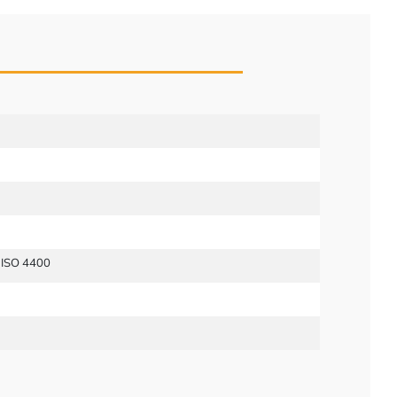
 ISO 4400