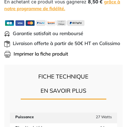
En achetant ce produit vous gagnerez
8,50 €
grâce à
notre programme de fidélité.
Garantie satisfait ou remboursé
Livraison offerte à partir de 50€ HT en Colissimo
Imprimer la fiche produit
FICHE TECHNIQUE
EN SAVOIR PLUS
Puissance
27 Watts