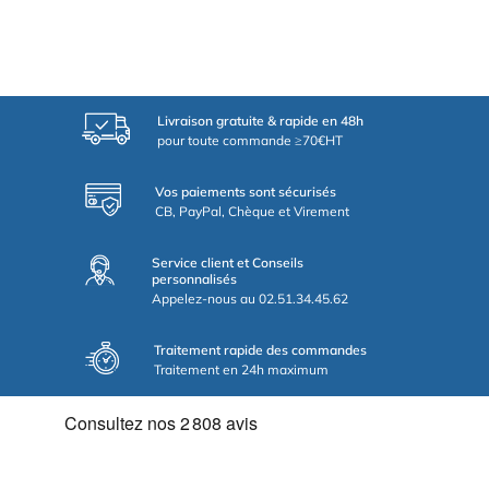
Livraison gratuite & rapide en 48h
pour toute commande ≥70€HT
Vos paiements sont sécurisés
CB, PayPal, Chèque et Virement
Service client et Conseils
personnalisés
Appelez-nous au 02.51.34.45.62
Traitement rapide des commandes
Traitement en 24h maximum