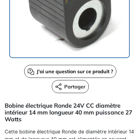
J'ai une question sur ce produit ?
Partager
Bobine électrique Ronde 24V CC diamètre
intérieur 14 mm longueur 40 mm puissance 27
Watts
Cette bobine électrique Ronde de diamètre intérieur 14