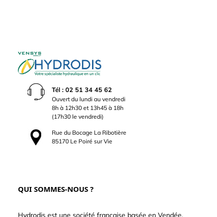
Tél : 02 51 34 45 62
Ouvert du lundi au vendredi
8h à 12h30 et 13h45 à 18h
(17h30 le vendredi)
Rue du Bocage La Ribotière
85170 Le Poiré sur Vie
QUI SOMMES-NOUS ?
Hydrodis est une société française basée en Vendée.