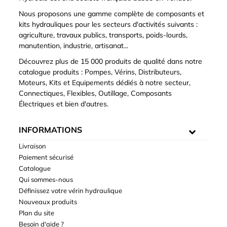
Nous proposons une gamme complète de composants et
kits hydrauliques pour les secteurs d'activités suivants :
agriculture, travaux publics, transports, poids-lourds,
manutention, industrie, artisanat...
Découvrez plus de 15 000 produits de qualité dans notre
catalogue produits : Pompes, Vérins, Distributeurs,
Moteurs, Kits et Equipements dédiés à notre secteur,
Connectiques, Flexibles, Outillage, Composants
Électriques et bien d'autres.
INFORMATIONS
Livraison
Paiement sécurisé
Catalogue
Qui sommes-nous
Définissez votre vérin hydraulique
Nouveaux produits
Plan du site
Besoin d'aide ?