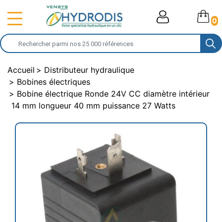
0
Accueil
Distributeur hydraulique
Bobines électriques
Bobine électrique Ronde 24V CC diamètre intérieur
14 mm longueur 40 mm puissance 27 Watts