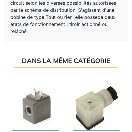
circuit selon les diverses possibilités autorisées
par le schéma de distribution. S'agissant d'une
bobine de type Tout ou rien, elle possède deux
états de fonctionnement : tiroir actionné ou
relâché.
DANS LA MÊME CATÉGORIE